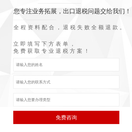
您专注业务拓展，出口退税问题交给我们！
全程资料配合，退税失败全额退款。
立即填写下方表单，
免费获取专业退税方案！