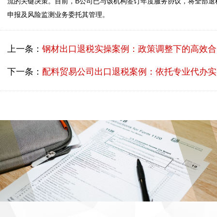
流的关键决策。目前，B公司已与该机构签订年度服务协议，将全部退
上一条：
钢材出口退税实操案例：政策调整下的高效合规退税路径
下一条：
配料贸易公司出口退税案例：依托专业代办实现高效合规申报