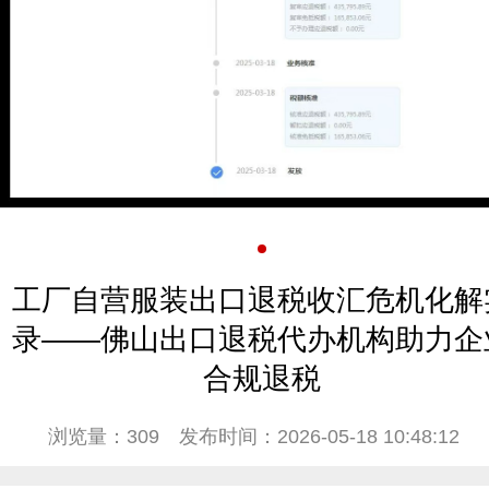
工厂自营服装出口退税收汇危机化解
录——佛山出口退税代办机构助力企
合规退税
浏览量：309
发布时间：2026-05-18 10:48:12