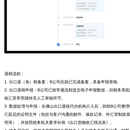
退税流程：

1. 出口退（免）税备案：B公司此前已完成备案，具备申报资格。

2. 出口退税申报：B公司已按常规流程提交电子申报数据，但税务系统
收汇异常而跳转至人工审核环节。

3. 数据处理与申报：在佛山出口退税代办机构介入后，协助B公司整理
汇延迟的证明文件（包括与客户沟通的邮件、催款记录、外汇管制政
明等），并按照税务机关要求补填《出口货物收汇情况表》。
