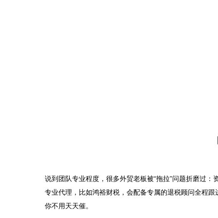
说到团队专业程度，很多外贸老板被“拖拉”问题折磨过：
专业代理，比如鸿裕财税，会配备专属的退税顾问全程跟
你不用天天催。
