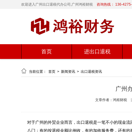
欢迎进入广州出口退税代办公司,广州鸿裕财税
咨询热线： 136-4275-
首页
进出口退税

当前位置：
首页
>
新闻资讯
>
出口退税资讯
广州
文章作者：鸿裕财税
对于广州的外贸企业而言，出口退税是一笔不小的现金流
八门：有的按退税金额比例收，有的加收服务费，还有的