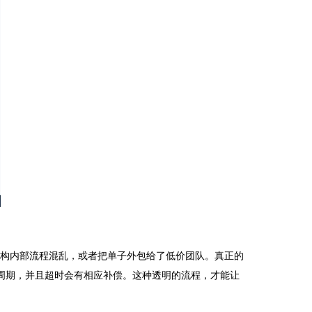
机构内部流程混乱，或者把单子外包给了低价团队。真正的
周期，并且超时会有相应补偿。这种透明的流程，才能让