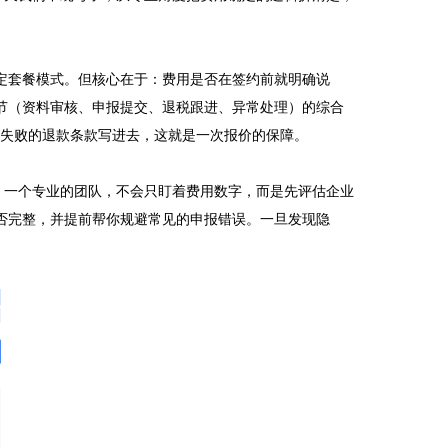
定套餐模式。但核心在于：费用是否在签约前就明确说
节（资料审核、申报提交、退税跟进、异常处理）的综合
失败的退款条款写进去，这就是一次报价的保障。

。一个专业的团队，不会只盯着费用数字，而是先评估企业
否完整，并提前帮你规避常见的申报错误。一旦发现隐