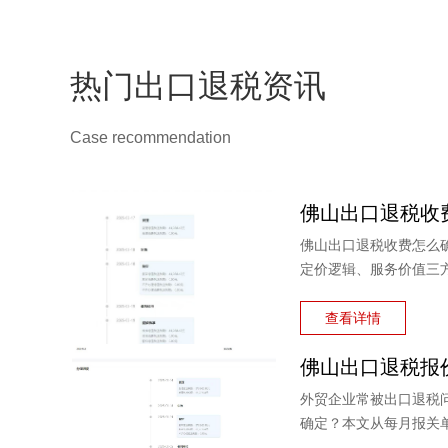
热门出口退税资讯
Case recommendation
佛山出口退税收费怎么
定价逻辑、服务价值三
低价陷阱与隐性收费。
完善服务及不成功退款
查看详情
外贸企业常被出口退税
确定？本文从每月报关
报价逻辑。