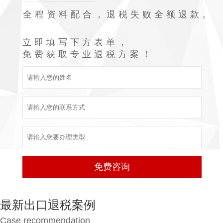
全程资料配合，退税失败全额退款。
立即填写下方表单，
免费获取专业退税方案！
最新出口退税案例
Case recommendation