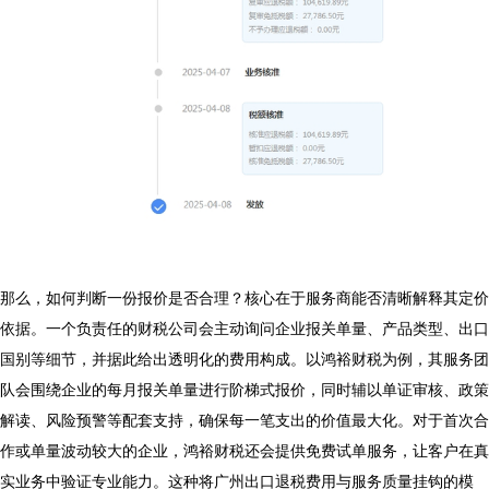
那么，如何判断一份报价是否合理？核心在于服务商能否清晰解释其定价
依据。一个负责任的财税公司会主动询问企业报关单量、产品类型、出口
国别等细节，并据此给出透明化的费用构成。以鸿裕财税为例，其服务团
队会围绕企业的每月报关单量进行阶梯式报价，同时辅以单证审核、政策
解读、风险预警等配套支持，确保每一笔支出的价值最大化。对于首次合
作或单量波动较大的企业，鸿裕财税还会提供免费试单服务，让客户在真
实业务中验证专业能力。这种将广州出口退税费用与服务质量挂钩的模