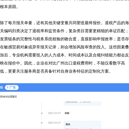
根本原因。

除了每月报关单量，还有其他关键变量共同塑造最终报价。退税产品的海
关编码归类决定了退税率和监管条件，复杂类目需要更精细的单证匹配；
发票链条的完整性与税务系统校验的吻合度，直接影响申报效率；是否存
在敏感贸易对象或异常报关记录，则会增加风险审查的投入。这些因素叠
加后，专业机构需要投入的人力成本、时间成本以及合规纠错能力都会反
映在报价中。因此，企业在对比广州出口退税费用时，不能仅看数字高
低，更要关注服务商是否具备针对自身业务特征的定制化方案。
