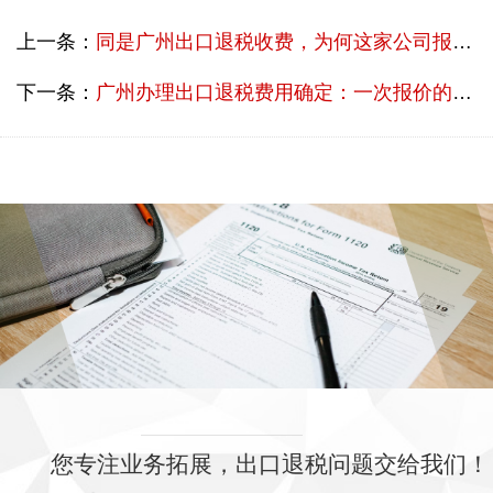
上一条：
同是广州出口退税收费，为何这家公司报价低30%？解密成本逻辑
下一条：
广州办理出口退税费用确定：一次报价的真相与陷阱，外贸必看
您专注业务拓展，出口退税问题交给我们！