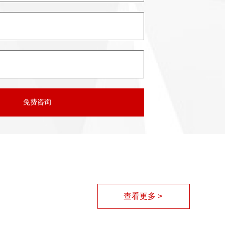
查看更多 >