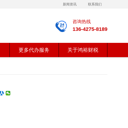
新闻资讯
联系我们
咨询热线
136-4275-8189
更多代办服务
关于鸿裕财税