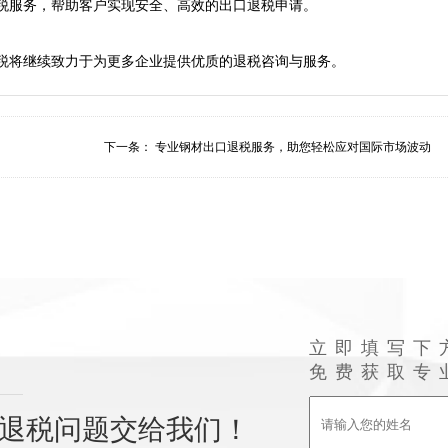
税服务，帮助客户实现安全、高效的出口退税申请。

下一条：
专业钢材出口退税服务，助您轻松应对国际市场波动
立即填写下
免费获取专
退税问题交给我们！