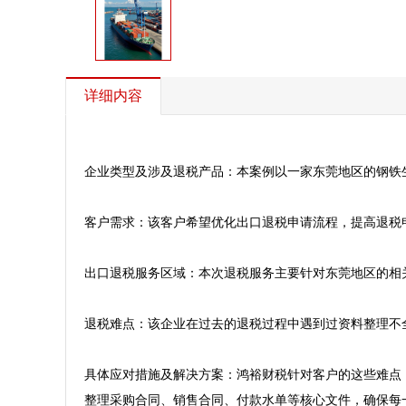
详细内容
企业类型及涉及退税产品：本案例以一家东莞地区的钢铁
客户需求：该客户希望优化出口退税申请流程，提高退税
出口退税服务区域：本次退税服务主要针对东莞地区的相关
退税难点：该企业在过去的退税过程中遇到过资料整理不全
具体应对措施及解决方案：鸿裕财税针对客户的这些难点
整理采购合同、销售合同、付款水单等核心文件，确保每