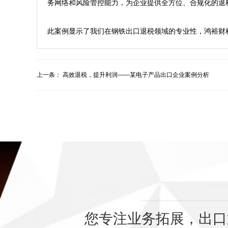
务网络和风险管控能力，为企业提供全方位、合规化的退
上一条：
高效退税，提升利润——某电子产品出口企业案例分析
您专注业务拓展，出口