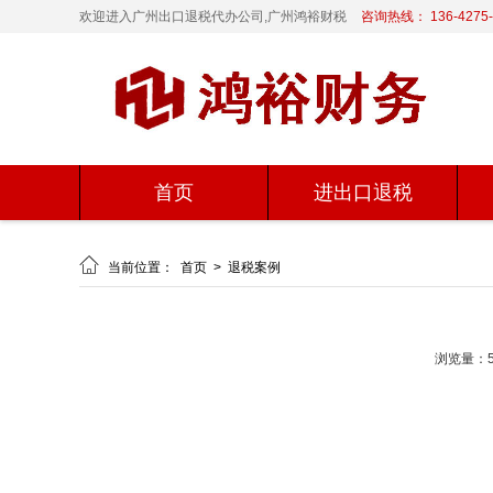
欢迎进入广州出口退税代办公司,广州鸿裕财税
咨询热线： 136-4275-
首页
进出口退税

当前位置：
首页
>
退税案例
浏览量：5