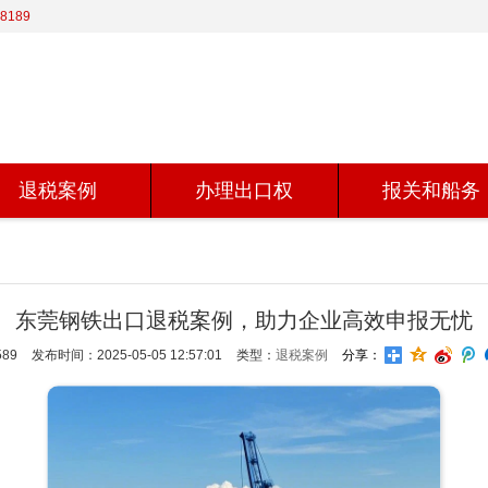
8189
退税案例
办理出口权
报关和船务
东莞钢铁出口退税案例，助力企业高效申报无忧
89
发布时间：2025-05-05 12:57:01
类型：
退税案例
分享：