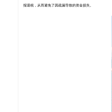
报退税，从而避免了因疏漏导致的资金损失。
