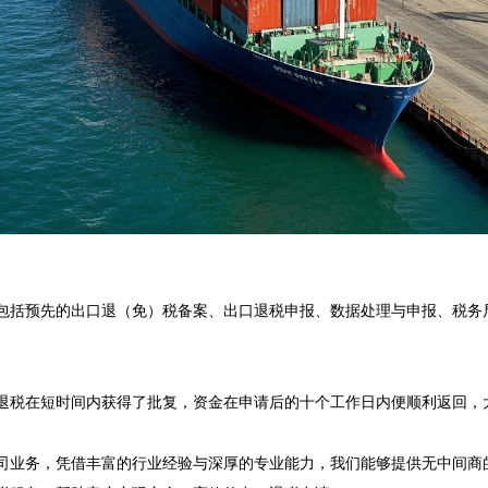
包括预先的出口退（免）税备案、出口退税申报、数据处理与申报、税务
退税在短时间内获得了批复，资金在申请后的十个工作日内便顺利返回，大
司业务，凭借丰富的行业经验与深厚的专业能力，我们能够提供无中间商