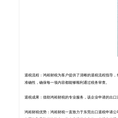
退税流程：鸿裕财税为客户提供了清晰的退税流程指导，
准确性，确保每一项内容都能够顺利通过税务审查。

退税成果：借助鸿裕财税的专业服务，该企业申请的出口
鸿裕财税优势：鸿裕财税一直致力于东莞出口退税申请公