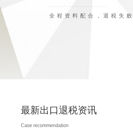
全程资料配合，退税失
最新出口退税资讯
Case recommendation