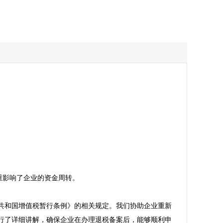


影响了企业的资金周转。

共和国增值税暂行条例》的相关规定。我们协助企业重新
行了详细讲解，确保企业在办理退税备案后，能够顺利申