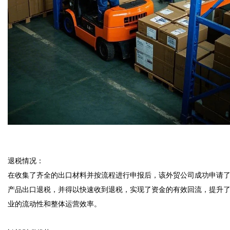
退税情况：  

在收集了齐全的出口材料并按流程进行申报后，该外贸公司成功申请
产品出口退税，并得以快速收到退税，实现了资金的有效回流，提升
业的流动性和整体运营效率。
