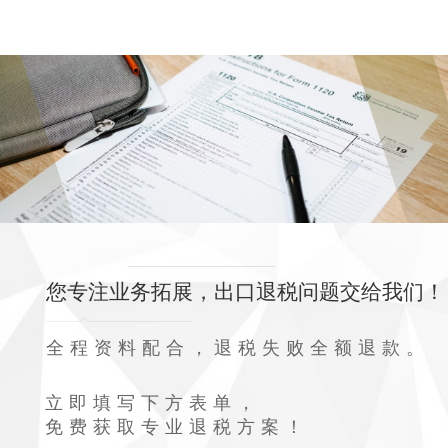
您专注业务拓展，出口退税问题交给我们！
全程资料配合，退税失败全额退款。
立即填写下方表单，
免费获取专业退税方案！