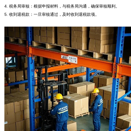
4. 税务局审核：根据申报材料，与税务局沟通，确保审核顺利。  

5. 收到退税款：一旦审核通过，及时收到退税款项。
