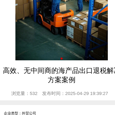
高效、无中间商的海产品出口退税解
方案案例
浏览量：532
发布时间：2025-04-29 19:39:27
企业类型：外贸公司  
