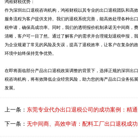
鸿裕财税优势：  

作为深圳出口退税咨询机构，鸿裕财税以其专业的出口退税团队和高
服务流程为客户提供支持。我们的退税系统完善，能高效处理各种出
税申请，确保高成功率。同时，我们的透明报价机制承诺无中间商，
清晰，客户可一目了然。通过了解客户的需求并合理规划退税申报，
为企业规避了常见的风险及失误，提高了退税效率，让客户在复杂的
环境中始终保持竞争优势。

在即将面临部分产品出口退税政策调整的背景下，选择正规的深圳出
税咨询机构，将有效降低企业经营风险，助力您的海产品出口业务拓
发展。
上一条：
东莞专业代办出口退税公司的成功案例：精通退税法律，保障客户利益
下一条：
无中间商、高效申请：配料工厂出口退税成功案例分享