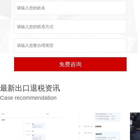
最新出口退税资讯
Case recommendation