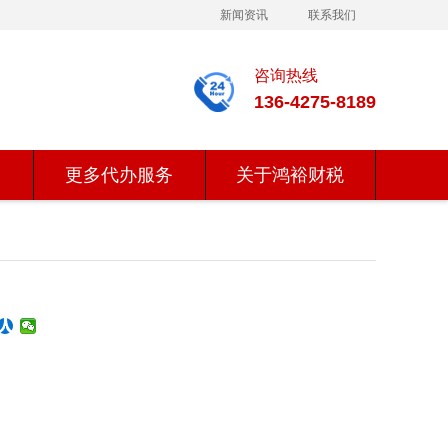
新闻资讯
联系我们
咨询热线
136-4275-8189
更多代办服务
关于鸿裕财税