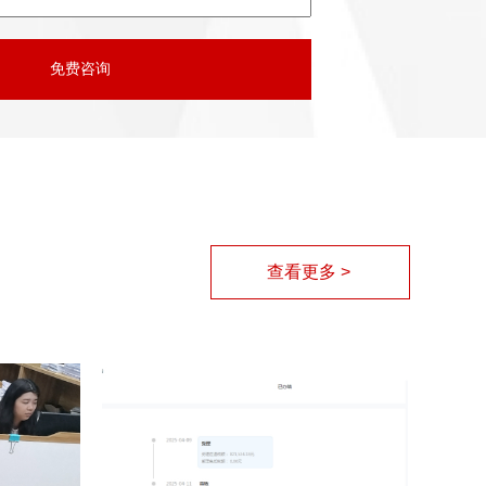
查看更多 >