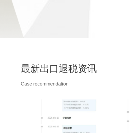
最新出口退税资讯
Case recommendation