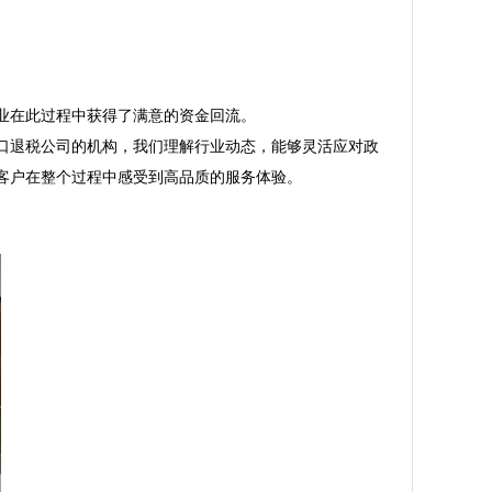
此过程中获得了满意的资金回流。  

口退税公司的机构，我们理解行业动态，能够灵活应对政
在整个过程中感受到高品质的服务体验。  
