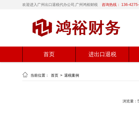
欢迎进入广州出口退税代办公司,广州鸿裕财税
咨询热线： 136-4275-
首页
进出口退税

当前位置：
首页
>
退税案例
浏览量：5