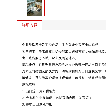
详细内容
企业类型及涉及退税产品：生产型企业宝石出口退税  

客户需求：寻求高效且稳妥的出口退税方案，确保退税款及
出口退税服务区域：深圳及周边地区。  

退税难点：近期财政部及税务总局公告部分产品出口退税政
具体应对措施及解决方案：鸿裕财税针对出口退税需求，
策动态，及时为客户调整退税策略，确保每一笔退税金额都能
退税流程：  

1. 出口退（免）税备案；  

2. 准备相关业务单证，包括采购合同、发票等；  

3. 提交出口退税申报；  
