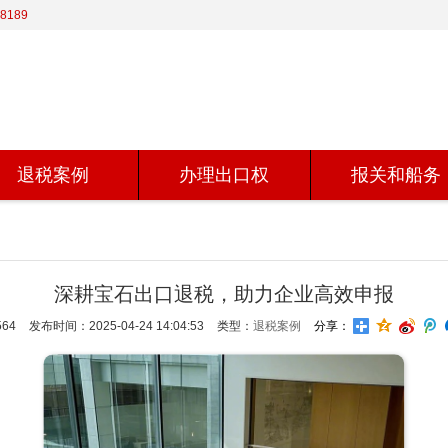
8189
退税案例
办理出口权
报关和船务
深耕宝石出口退税，助力企业高效申报
64
发布时间：2025-04-24 14:04:53
类型：
退税案例
分享：