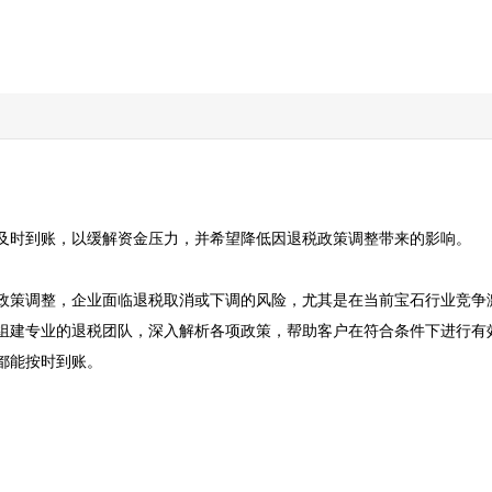
时到账，以缓解资金压力，并希望降低因退税政策调整带来的影响。  

策调整，企业面临退税取消或下调的风险，尤其是在当前宝石行业竞争激烈
组建专业的退税团队，深入解析各项政策，帮助客户在符合条件下进行有
按时到账。  
