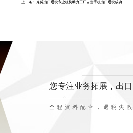
上一条：
东莞出口退税专业机构助力工厂自营手机出口退税成功
您专注业务拓展，出口
全程资料配合，退税失