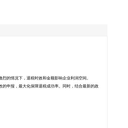
的情况下，退税时效和金额影响企业利润空间。  

效的申报，最大化保障退税成功率。同时，结合最新的政