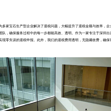
多家宝石生产型企业解决了退税问题，大幅提升了退税金额与效率，企业在
团队，确保服务过程中的每一步都能高效、透明。作为一家专注于深圳出
现零失误的退税申报。此外，我们的退税费用透明，无隐藏收费，确保客户