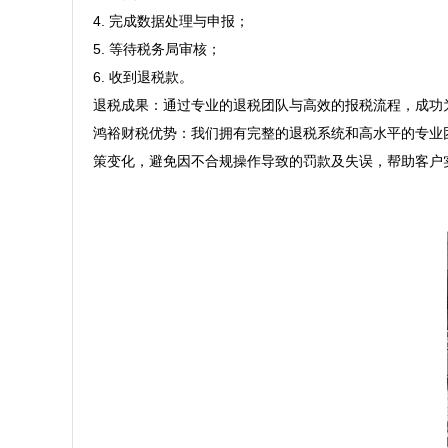
4. 完成数据处理与申报；  

5. 等待税务局审核；  

6. 收到退税款。  

退税成果：通过专业的退税团队与高效的报税流程，成功为
鸿裕财税优势：我们拥有完整的退税系统和高水平的专业
策变化，避免因不合规操作导致的罚款及失误，帮助客户实