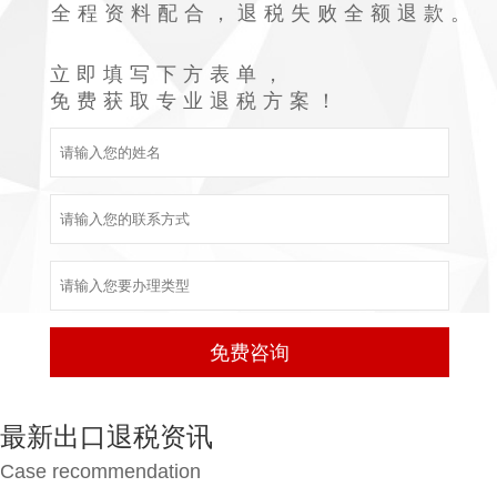
全程资料配合，退税失败全额退款。
立即填写下方表单，
免费获取专业退税方案！
最新出口退税资讯
Case recommendation