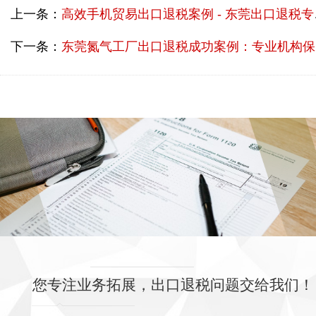
上一条：
高效手机贸易出口退税案例 - 东莞出口退税专业机构助力退税无忧
下一条：
东莞氮气工厂出口退税成功案例：专业机构保障无忧退税
您专注业务拓展，出口退税问题交给我们！