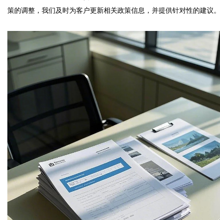
策的调整，我们及时为客户更新相关政策信息，并提供针对性的建议。