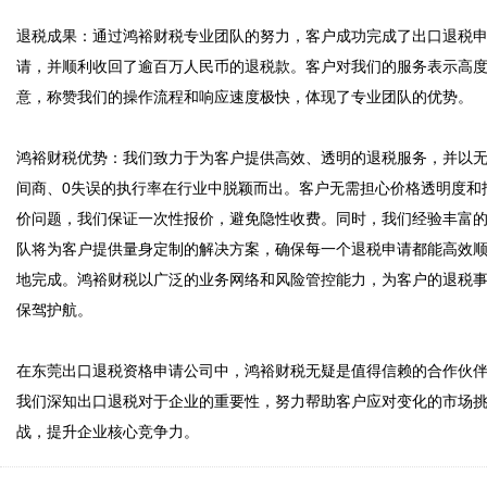
退税成果：通过鸿裕财税专业团队的努力，客户成功完成了出口退税
请，并顺利收回了逾百万人民币的退税款。客户对我们的服务表示高
意，称赞我们的操作流程和响应速度极快，体现了专业团队的优势。

鸿裕财税优势：我们致力于为客户提供高效、透明的退税服务，并以
间商、0失误的执行率在行业中脱颖而出。客户无需担心价格透明度和
价问题，我们保证一次性报价，避免隐性收费。同时，我们经验丰富
队将为客户提供量身定制的解决方案，确保每一个退税申请都能高效
地完成。鸿裕财税以广泛的业务网络和风险管控能力，为客户的退税
保驾护航。

在东莞出口退税资格申请公司中，鸿裕财税无疑是值得信赖的合作伙
我们深知出口退税对于企业的重要性，努力帮助客户应对变化的市场