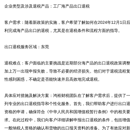
企业类型及涉及退税产品：工厂海产品出口退税

客户需求：随着新政策的实施，客户希望了解如何在2024年12月1日
利完成海产品出口的退税，尤其是在退税条件和流程方面的指导。

出口退税服务区域：东莞

退税难点：客户面临的主要挑战是近期部分海产品的出口退税政策调
加上万一出现申报失败，导致不必要的经济损失。他们对于退税流程
性感到困惑，不确定是否能快速并且高效地完成退税。

具体应对措施及解决方案：鸿裕财税团队在了解客户需求后，提供了
列专业的出口退税指导和个性化服务。首先，我们帮助客户进行出口
资格的申请，确保符合《中华人民共和国增值税暂行条例》中的相关
求。在此过程中，我们向客户详细讲解申报出口退税的条件，包括增
一般纳税人资格的确认和货物的出口报关资料的准备。为了有效应对