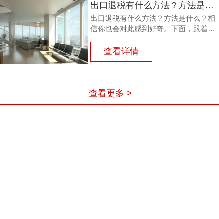
出口退税有什么方法？方法是什么？
出口退税有什么方法？方法是什么？相
信你也会对此感到好奇。下面，跟着广
州鸿裕财税一同了解一下。
查看详情
查看更多 >