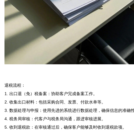
退税流程：  

1. 出口退（免）税备案：协助客户完成备案工作。  

2. 收集出口材料：包括采购合同、发票、付款水单等。  

3. 数据处理与申报：使用先进的系统进行数据处理，确保信息的准确性。 
4. 税务局审核：代客户与税务局沟通，跟进审核进展。  

5. 收到退税款：在审核通过后，确保客户能够及时收到退税款项。
