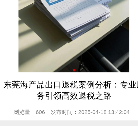
东莞海产品出口退税案例分析：专业
务引领高效退税之路
浏览量：606
发布时间：2025-04-18 13:42:04