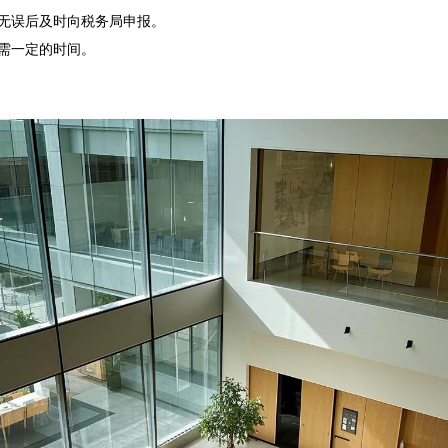
无误后及时向税务局申报。

需一定的时间。
