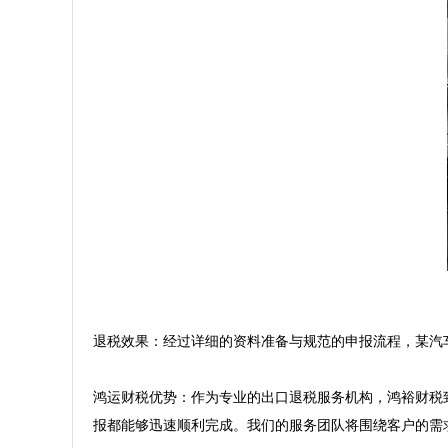
退税效果：经过详细的资料准备与规范的申报流程，某汽
鸿运财税优势：作为专业的出口退税服务机构，鸿裕财税
报都能够迅速顺利完成。我们的服务团队将围绕客户的需