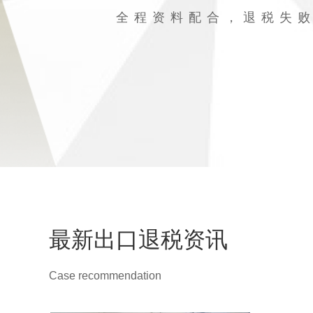
全程资料配合，退税失
最新出口退税资讯
Case recommendation