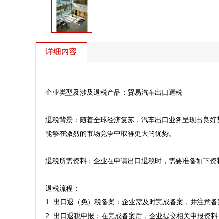
详细内容
企业类型及涉及退税产品：贸易汽车出口退税 

退税背景：随着全球经济复苏，汽车出口业务呈现出良好
能够在激烈的市场竞争中取得更大的优势。

退税所需资料：企业在申请出口退税时，需要准备如下资
退税流程：

1. 出口退（免）税备案：企业需及时完成备案，并注意备
2. 出口退税申报：在完成备案后，企业提交相关申报资料