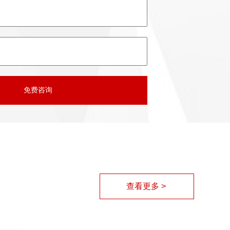
查看更多 >