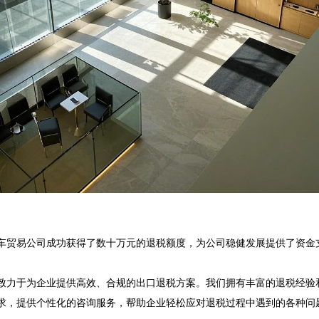
车贸易公司成功获得了数十万元的退税额度，为公司稳健发展提供了资金支
致力于为企业提供高效、合规的出口退税方案。我们拥有丰富的退税经验
求，提供个性化的咨询服务，帮助企业轻松应对退税过程中遇到的各种问题