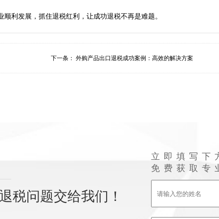
下一条：
外购产品出口退税成功案例：高效的解决方案
立即填写下
免费获取专
退税问题交给我们！