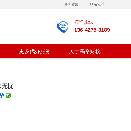
新闻资讯
联系我们
咨询热线
136-4275-8189
更多代办服务
关于鸿裕财税
松无忧