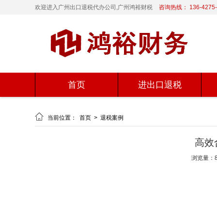
欢迎进入广州出口退税代办公司,广州鸿裕财税
咨询热线： 136-4275-
首页
进出口退税

当前位置：
首页
>
退税案例
高效
浏览量：8