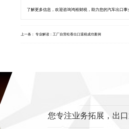
上一条：
专业解读：工厂自营松香出口退税成功案例
您专注业务拓展，出口