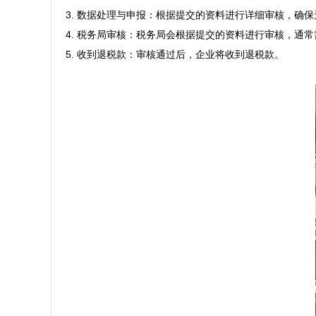
3. 数据处理与申报：根据提交的资料进行详细审核，确保
4. 税务局审核：税务局会根据提交的资料进行审核，通常
5. 收到退税款：审核通过后，企业将收到退税款。
