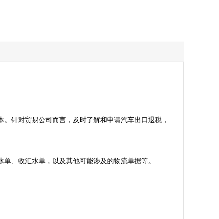
本。针对贸易公司而言，及时了解和申请汽车出口退税，
单、收汇水单，以及其他可能涉及的物流单据等。
