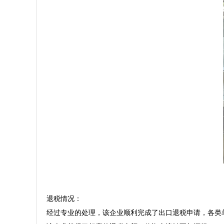
退税情况：  

经过专业的处理，该企业顺利完成了出口退税申请，各类