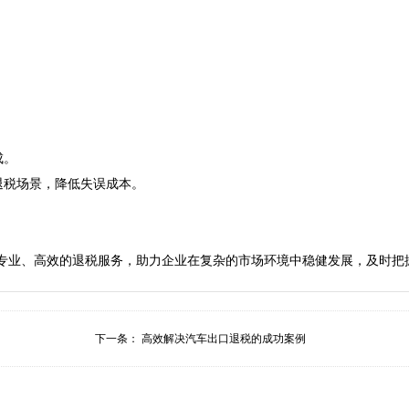


  

税场景，降低失误成本。  

下一条：
高效解决汽车出口退税的成功案例