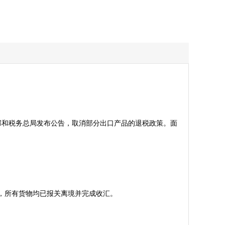
政部和税务总局发布公告，取消部分出口产品的退税政策。面
所有货物均已报关离境并完成收汇。
