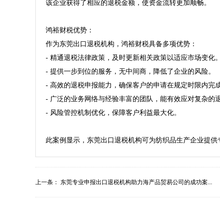
该企业获得了相应的退税金额，使资金流转更加顺畅。

鸿裕财税优势：  

作为东莞出口退税机构，鸿裕财税具备多项优势：  

- 精通退税法律政策，及时更新相关政策以适应市场变化。  
- 提供一步到位的服务，无中间商，降低了企业的风险。  

- 高效的退税申报能力，确保客户的申请在规定时限内完成。
- 广泛的业务网络与经验丰富的团队，能有效应对复杂的退
- 风险管控机制优化，保障客户利益最大化。

上一条：
东莞专业申报出口退税机构助力海产品贸易公司的成功案...