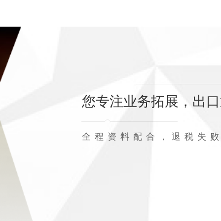
您专注业务拓展，出口
全程资料配合，退税失