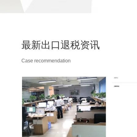
最新出口退税资讯
Case recommendation