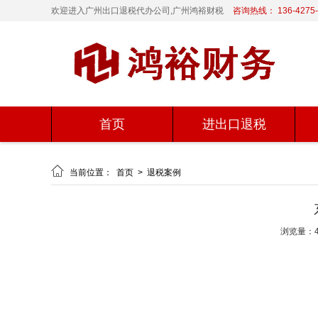
欢迎进入广州出口退税代办公司,广州鸿裕财税
咨询热线： 136-4275-
首页
进出口退税

当前位置：
首页
>
退税案例
浏览量：4