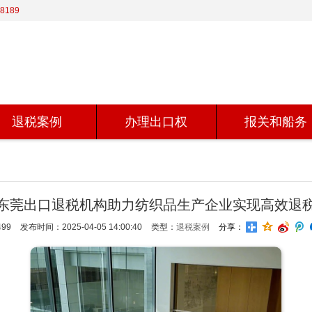
8189
退税案例
办理出口权
报关和船务
东莞出口退税机构助力纺织品生产企业实现高效退
99
发布时间：2025-04-05 14:00:40
类型：
退税案例
分享：