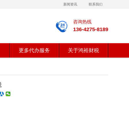
新闻资讯
联系我们
咨询热线
136-4275-8189
更多代办服务
关于鸿裕财税
税