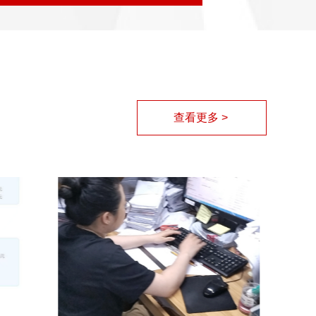
查看更多 >