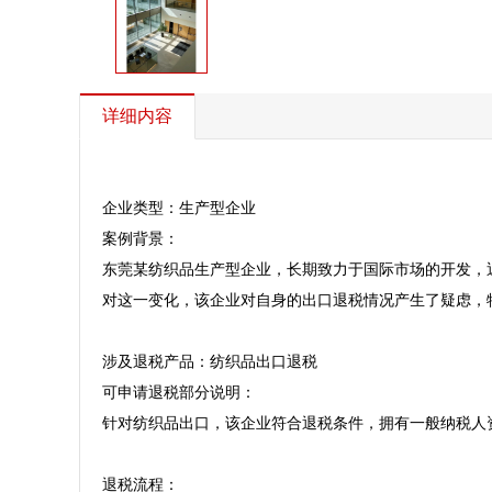
详细内容
企业类型：生产型企业  

案例背景：  

东莞某纺织品生产型企业，长期致力于国际市场的开发，近
对这一变化，该企业对自身的出口退税情况产生了疑虑，
涉及退税产品：纺织品出口退税  

可申请退税部分说明：  

针对纺织品出口，该企业符合退税条件，拥有一般纳税人
退税流程：  
