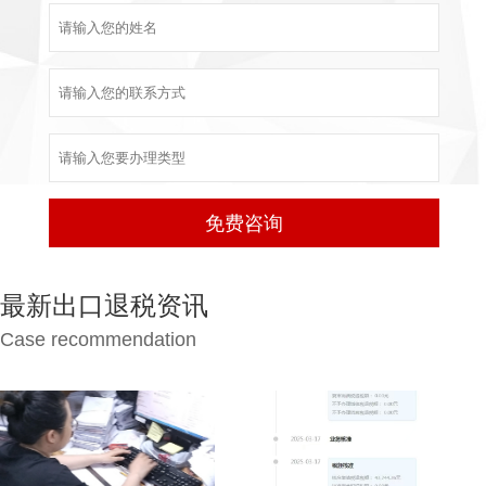
最新出口退税资讯
Case recommendation