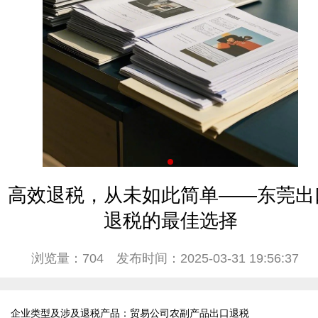
高效退税，从未如此简单——东莞出
退税的最佳选择
浏览量：704
发布时间：2025-03-31 19:56:37
企业类型及涉及退税产品：贸易公司农副产品出口退税  
