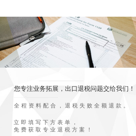
您专注业务拓展，出口退税问题交给我们！
全程资料配合，退税失败全额退款。
立即填写下方表单，
免费获取专业退税方案！