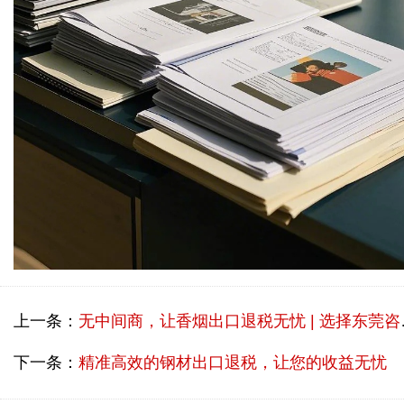
上一条：
无中间商，让香烟出口退税无忧 | 选择东莞咨询出口退税公司
下一条：
精准高效的钢材出口退税，让您的收益无忧