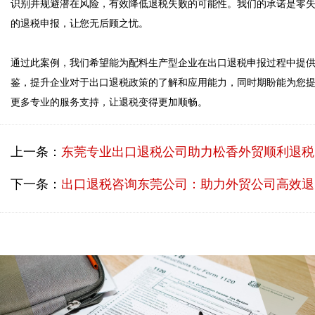
识别并规避潜在风险，有效降低退税失败的可能性。我们的承诺是零
的退税申报，让您无后顾之忧。

通过此案例，我们希望能为配料生产型企业在出口退税申报过程中提
鉴，提升企业对于出口退税政策的了解和应用能力，同时期盼能为您
上一条：
东莞专业出口退税公司助力松香外贸顺利退税
下一条：
出口退税咨询东莞公司：助力外贸公司高效退税，降低风险