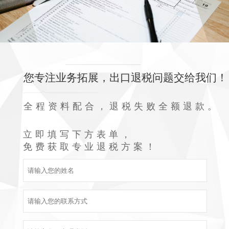
您专注业务拓展，出口退税问题交给我们！
全程资料配合，退税失败全额退款。
立即填写下方表单，
免费获取专业退税方案！