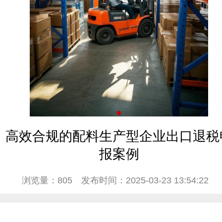
高效合规的配料生产型企业出口退税
报案例
浏览量：805
发布时间：2025-03-23 13:54:22