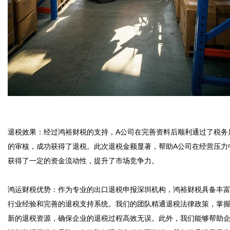
退税效果：经过鸿裕财税的支持，A公司在完善资料后顺利通过了税务
的审核，成功获得了退税。此次退税金额显著，帮助A公司在经营压力
获得了一定的资金流动性，提升了市场竞争力。

鸿运财税优势：作为专业的出口退税申报深圳机构，鸿裕财税具备丰
行业经验和完善的退税支持系统。我们的团队精通退税法律政策，掌
新的退税资源，确保企业的退税过程高效无误。此外，我们能够帮助