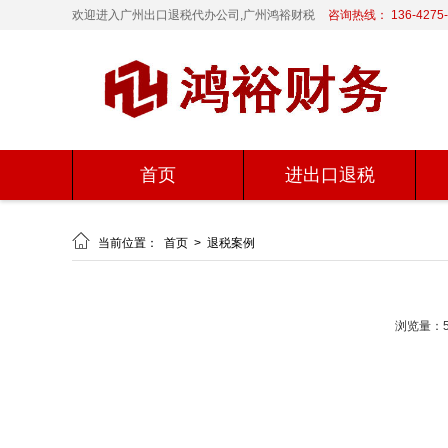
欢迎进入广州出口退税代办公司,广州鸿裕财税
咨询热线： 136-4275-
首页
进出口退税

当前位置：
首页
>
退税案例
浏览量：5