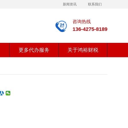
新闻资讯
联系我们
咨询热线
136-4275-8189
更多代办服务
关于鸿裕财税