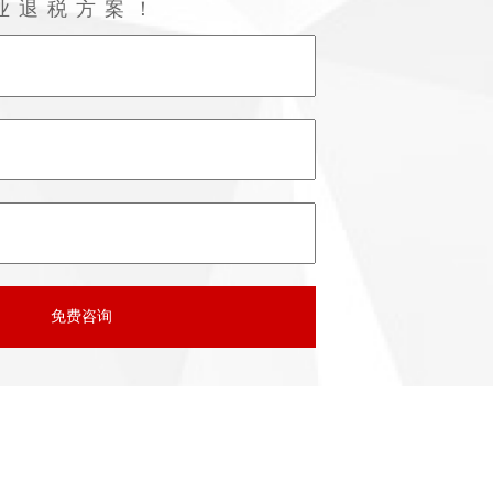
业退税方案！