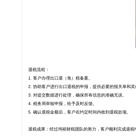
退税流程： 

1. 客户办理出口退（免）税备案。

2. 协助客户进行出口退税的申报，提供必要的报关单和其
3. 对提交数据进行处理，确保所有信息的准确无误。

4. 税务局审核申报，给予及时反馈。

5. 确认退税金额后，客户在约定时间内收到退税款项。

退税成果：经过鸿裕财税团队的努力，客户顺利完成退税