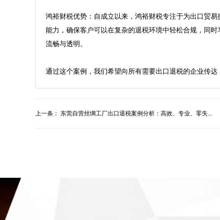
鸿裕财税优势：自成立以来，鸿裕财税专注于为出口贸易
能力，确保客户可以在复杂的退税环境中轻松合规，同时
流畅与透明。

通过这个案例，我们希望向所有需要出口退税的企业传达
上一条：
东莞自营丝绸工厂出口退税案例分析：高效、专业、零失...