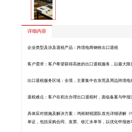
详细内容
企业类型及涉及退税产品：跨境电商钢铁出口退税

客户需求：客户希望获得高效的出口退税服务，以最大限
出口退税服务区域：全境，主要集中在东莞及周边跨境电商
退税难点：客户在初次办理出口退税时，面临备案与申报
具体应对措施及解决方案：鸿裕财税团队首先详细讲解《
单证，包括采购合同、发票、收汇水单等，以优化申报效率