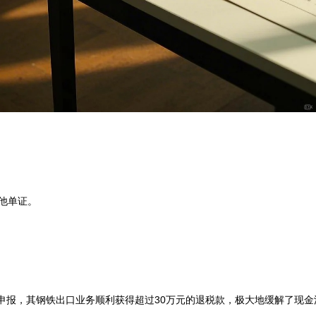
他单证。

申报，其钢铁出口业务顺利获得超过30万元的退税款，极大地缓解了现金