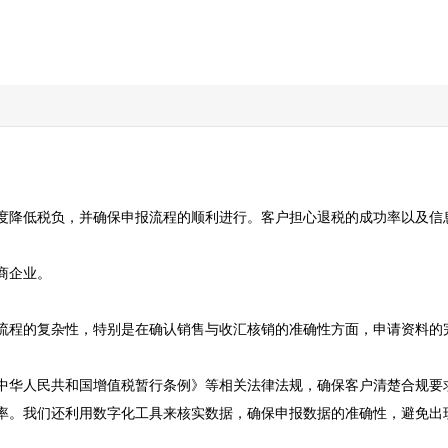
度降低税负，并确保申报流程的顺利进行。客户担心退税的成功率以及信息
企业。

流程的复杂性，特别是在确认销售与收汇核销的准确性方面，申请资料的完
中华人民共和国增值税暂行条例》等相关法律法规，确保客户清楚合规要
。我们还利用数字化工具来核实数据，确保申报数据的准确性，避免出现“