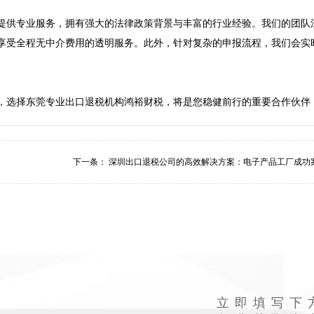
提供专业服务，拥有强大的法律政策背景与丰富的行业经验。我们的团队
享受全程无中介费用的透明服务。此外，针对复杂的申报流程，我们会实
，选择东莞专业出口退税机构鸿裕财税，将是您稳健前行的重要合作伙伴
下一条：
深圳出口退税公司的高效解决方案：电子产品工厂成功案.
立即填写下