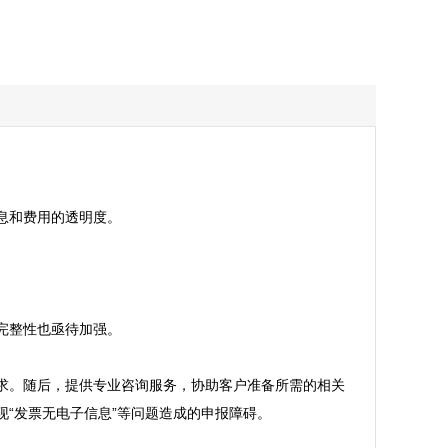
和费用的透明度。

整性也亟待加强。

求。随后，提供专业咨询服务，协助客户准备所需的相关
发票无电子信息”等问题造成的申报障碍。
