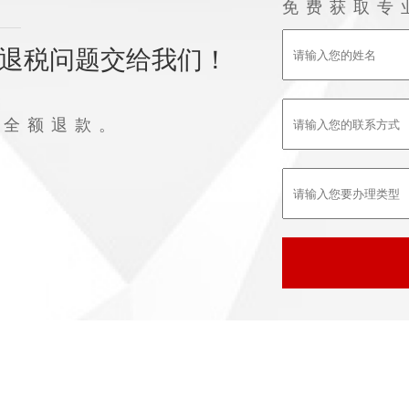
免费获取专
退税问题交给我们！
败全额退款。