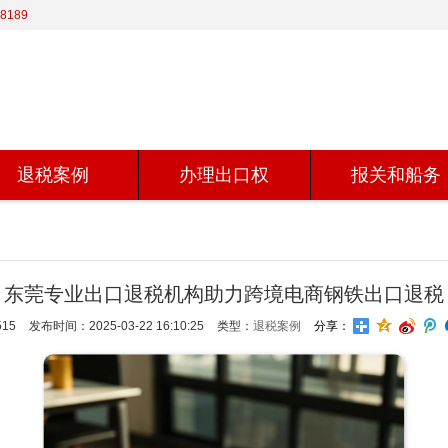
8189
退税案例
办理出口权
报关和船务
东莞专业出口退税机构助力跨境电商钢铁出口退税
15
发布时间：2025-03-22 16:10:25
类型：
退税案例
分享：