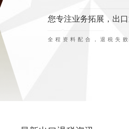
您专注业务拓展，出口
全程资料配合，退税失