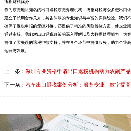
鸿裕财税优势：  

作为东莞地区知名的出口退税东莞办理机构，鸿裕财税与众多进出口
建立了长期合作关系，具备深厚的专业知识与丰富的实操经验。我们
确保了退税申报的无缝对接，还提供了精准的风险管控方案，使企业
通过审核。我们对出口退税政策的深入理解以及大数据处理能力，为
提供了零失误的退税申报支持，并在各个环节中提供服务，助力企业
运营与发展。
上一条：
深圳专业资格申请出口退税机构助力农副产品外贸企业高效退税
下一条：
汽车出口退税案例分析：服务专业，效率提高的最佳选择