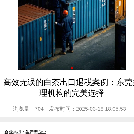
高效无误的白茶出口退税案例：东莞
理机构的完美选择
浏览量：704
发布时间：2025-03-18 18:05:53
企业类型：生产型企业  
