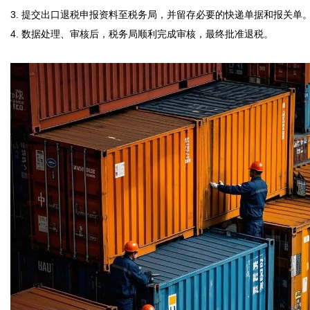
3. 提交出口退税申报资料至税务局，并留存必要的快递单据和报关单。
4. 数据处理、审核后，税务局顺利完成审核，最终批准退税。
