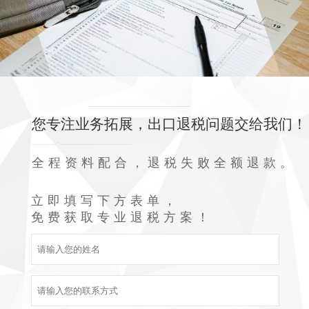
您专注业务拓展，出口退税问题交给我们！
全程资料配合，退税失败全额退款。
立即填写下方表单，
免费获取专业退税方案！