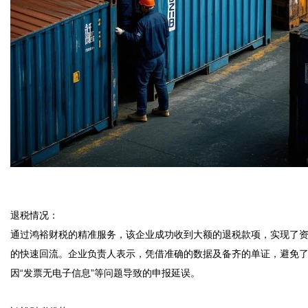
退税情况：  

通过鸿裕财税的精准服务，该企业成功收到大额的退税款项，实现了
的快速回流。企业负责人表示，凭借准确的数据及备齐的单证，避免
因“发票无电子信息”等问题导致的申报延误。 
