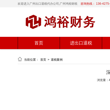
欢迎进入广州出口退税代办公司,广州鸿裕财税
咨询热线： 136-4275-
首页
进出口退税

当前位置：
首页
>
退税案例
浏览量：4