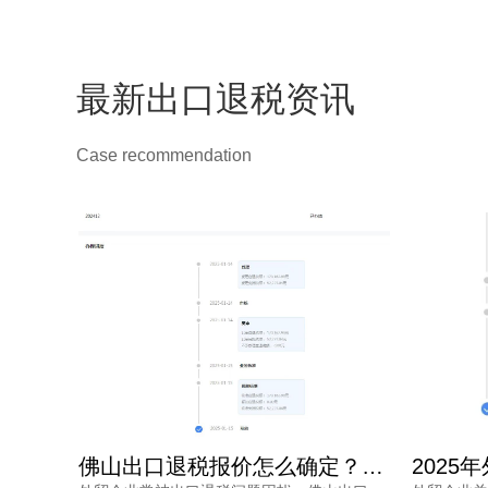
最新出口退税资讯
Case recommendation
佛山出口退税报价怎么确定？每月报关单量是关键参考因素
2025年外贸企业佛山机构出口退税报价多少？选错白花钱