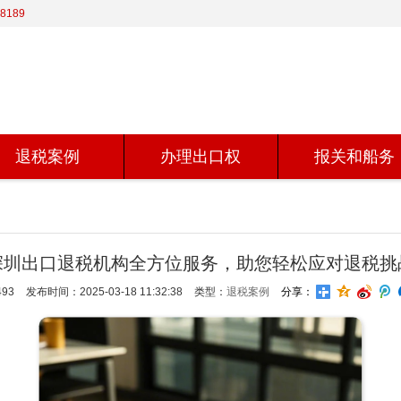
8189
退税案例
办理出口权
报关和船务
深圳出口退税机构全方位服务，助您轻松应对退税挑
93
发布时间：2025-03-18 11:32:38
类型：
退税案例
分享：