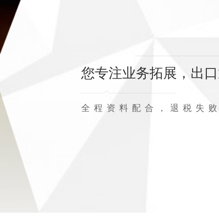
您专注业务拓展，出口
全程资料配合，退税失