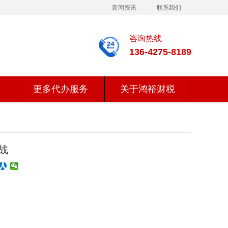
新闻资讯
联系我们
咨询热线
136-4275-8189
更多代办服务
关于鸿裕财税
战