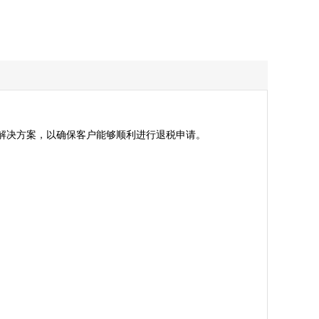
决方案，以确保客户能够顺利进行退税申请。
