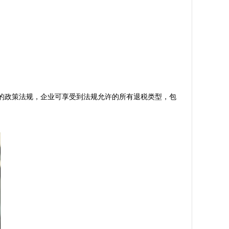
的政策法规，企业可享受到法规允许的所有退税类型，包