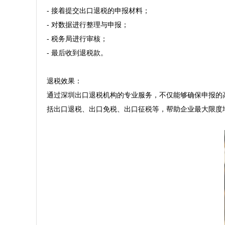
- 接着提交出口退税的申报材料；  

- 对数据进行整理与申报；  

- 税务局进行审核；  

- 最后收到退税款。

退税效果：  

通过深圳出口退税机构的专业服务，不仅能够确保申报的
括出口退税、出口免税、出口征税等，帮助企业最大限度地