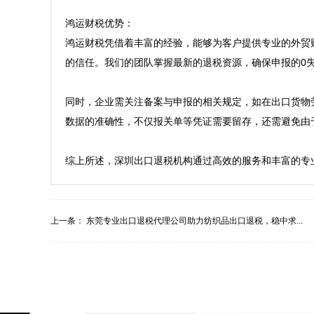
鸿运财税优势：  

鸿运财税凭借着丰富的经验，能够为客户提供专业的外贸
的信任。我们的团队掌握最新的退税资源，确保申报的0失
同时，企业需关注备案与申报的相关规定，如在出口货物
数据的准确性，不仅报关单等凭证需要留存，还需避免由于
综上所述，深圳出口退税机构通过高效的服务和丰富的专
上一条：
东莞专业出口退税代理公司助力纺织品出口退税，稳中求...