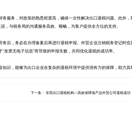
财务服务，对政策的熟悉程度高，确保一次性解决出口退税问题。此外，
误，与税务局的沟通服务高效、顺畅，为客户提供全方位的支持。

劳务后，务必在办理备案后再进行退税申报。外贸企业注销税务登记时也
“发票无电子信息”而导致的申报失败，共同优化退税的成功率。

业知识，能够为出口企业在复杂的退税环境中提供强有力的保障，助力其
下一条：
东莞出口退税机构—高效保障海产品外贸公司退税成功