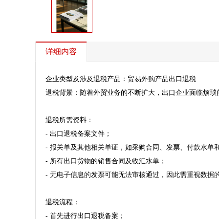
详细内容
企业类型及涉及退税产品：贸易外购产品出口退税  

退税背景：随着外贸业务的不断扩大，出口企业面临烦琐
退税所需资料：  

- 出口退税备案文件；  

- 报关单及其他相关单证，如采购合同、发票、付款水单和物
- 所有出口货物的销售合同及收汇水单；  

- 无电子信息的发票可能无法审核通过，因此需重视数据的
退税流程：  

- 首先进行出口退税备案；  
