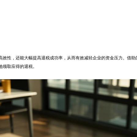
高效性，还能大幅提高退税成功率，从而有效减轻企业的资金压力。借助
领取应得的退税。
