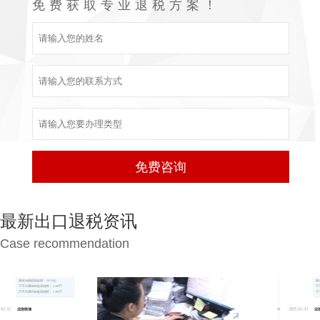
免费获取专业退税方案！
最新出口退税资讯
Case recommendation