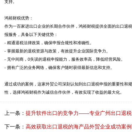
支持。

鸿裕财税优势：  

作为一百家进出口企业的长期合作伙伴，鸿裕财税提供全面的出口退
报服务，具备以下关键优势：  

- 精通退税法律政策，确保申报合规性和准确性。  

- 掌握最新的退税资源与政策，有效提升企业国际竞争力。  

- 无中间商，0失误的退税申报能力，服务效率高，降低经营风险。  

- 拥有广泛的业务网络，确保客户随时获得最新信息和支持。  

通过成功的案例，这家外贸公司深刻认知到出口退税申报的重要性和
上一条：
提升软件出口的竞争力——专业广州出口退税申报机构成功案例
下一条：
高效获取出口退税的海产品外贸企业成功案例