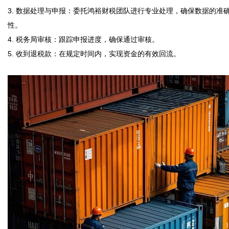
3. 数据处理与申报：委托鸿裕财税团队进行专业处理，确保数据的准
性。

4. 税务局审核：跟踪申报进度，确保通过审核。

5. 收到退税款：在规定时间内，实现资金的有效回流。
