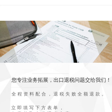
您专注业务拓展，出口退税问题交给我们！
全程资料配合，退税失败全额退款。
立即填写下方表单，