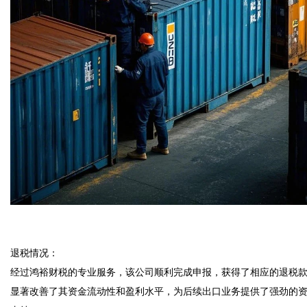
退税情况：  

经过鸿裕财税的专业服务，该公司顺利完成申报，获得了相应的退税
显著改善了其资金流动性和盈利水平，为后续出口业务提供了强劲的