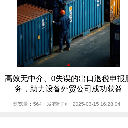
高效无中介、0失误的出口退税申报
务，助力设备外贸公司成功获益
浏览量：564
发布时间：2025-03-15 16:28:04