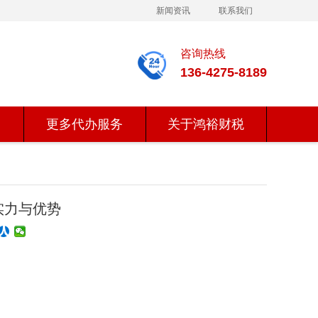
新闻资讯
联系我们
咨询热线
136-4275-8189
更多代办服务
关于鸿裕财税
实力与优势