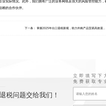
企业实际情况。此外，我们拥有广泛的业务网络及强大的风险管控能力，
下一条：
掌握2025年出口退税新规，助力外购产品贸易高效退...
立即填写下
免费获取专
退税问题交给我们！