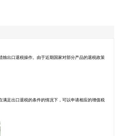
蜡烛出口退税操作。由于近期国家对部分产品的退税政策
在满足出口退税的条件的情况下，可以申请相应的增值税