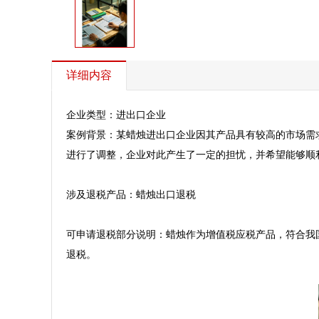
详细内容
企业类型：进出口企业  

案例背景：某蜡烛进出口企业因其产品具有较高的市场需
进行了调整，企业对此产生了一定的担忧，并希望能够顺利
涉及退税产品：蜡烛出口退税  

可申请退税部分说明：蜡烛作为增值税应税产品，符合我
退税。  
