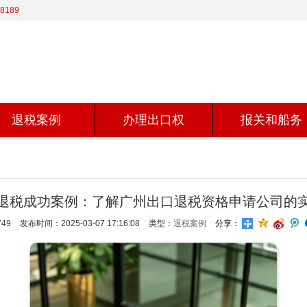
8189
退税案例
办理出口权
报关和船务
退税成功案例：了解广州出口退税资格申请公司的
49
发布时间：2025-03-07 17:16:08
类型：
退税案例
分享：