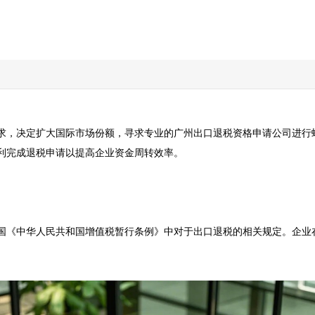
求，决定扩大国际市场份额，寻求专业的广州出口退税资格申请公司进行
完成退税申请以提高企业资金周转效率。  

国《中华人民共和国增值税暂行条例》中对于出口退税的相关规定。企业