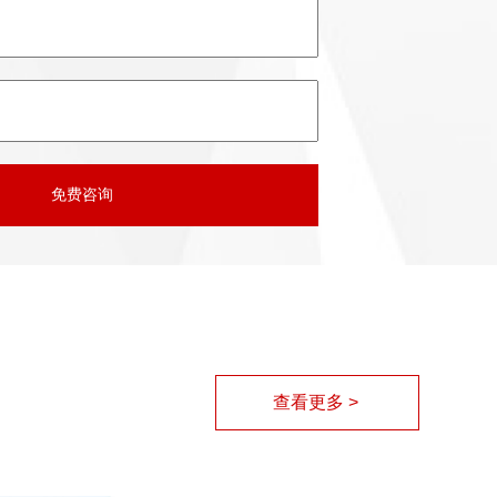
查看更多 >