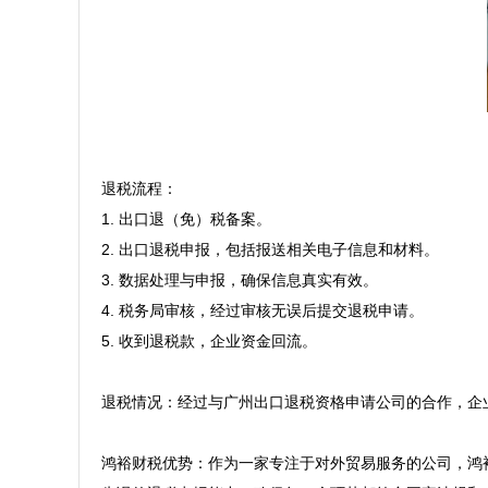
退税流程：  

1. 出口退（免）税备案。  

2. 出口退税申报，包括报送相关电子信息和材料。  

3. 数据处理与申报，确保信息真实有效。  

4. 税务局审核，经过审核无误后提交退税申请。  

5. 收到退税款，企业资金回流。  

退税情况：经过与广州出口退税资格申请公司的合作，企业
鸿裕财税优势：作为一家专注于对外贸易服务的公司，鸿