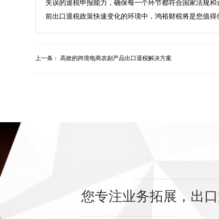
失误的退税申报能力，确保每一个环节都符合国家法规和
上一条：
高效的跨境电商农副产品出口退税解决方案
您专注业务拓展，出口