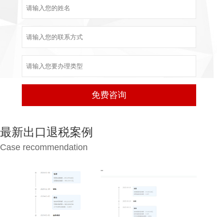
最新出口退税案例
Case recommendation