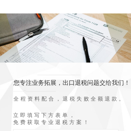
您专注业务拓展，出口退税问题交给我们！
全程资料配合，退税失败全额退款。
立即填写下方表单，
免费获取专业退税方案！