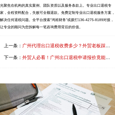
光聚焦在机构的真实案例、团队资质以及服务条款上。专业出口退税专
家，全程资料配合，失败可全额退款。免费定制专业出口退税服务方案，
解决任何退税问题。全平台搜索“鸿裕财务”或拨打136-4275-8189对接，
上一条：
广州代理出口退税收费多少？外贸老板踩过的坑与真相
下一条：
外贸人必看！广州出口退税申请报价竟能省三成？鸿裕财税揭秘