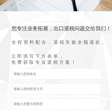
您专注业务拓展，出口退税问题交给我们！
全程资料配合，退税失败全额退款。
立即填写下方表单，
免费获取专业退税方案！