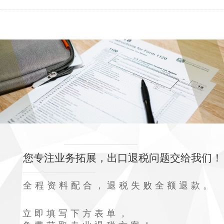
您专注业务拓展，出口退税问题交给我们！
全程资料配合，退税失败全额退款。
立即填写下方表单，