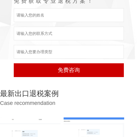
免费获取专业退税方案！
最新出口退税案例
Case recommendation