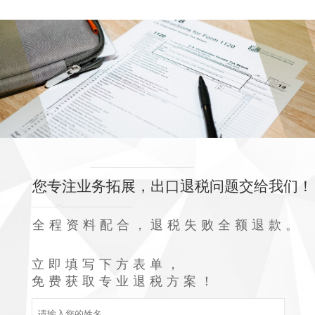
您专注业务拓展，出口退税问题交给我们！
全程资料配合，退税失败全额退款。
立即填写下方表单，
免费获取专业退税方案！