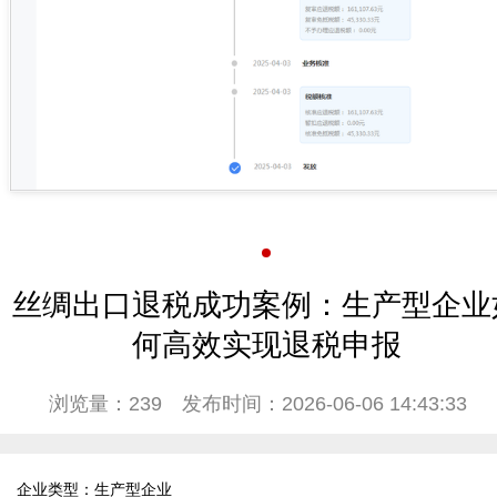
丝绸出口退税成功案例：生产型企业
何高效实现退税申报
浏览量：239
发布时间：2026-06-06 14:43:33
企业类型：生产型企业
