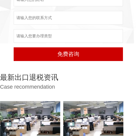
最新出口退税资讯
Case recommendation