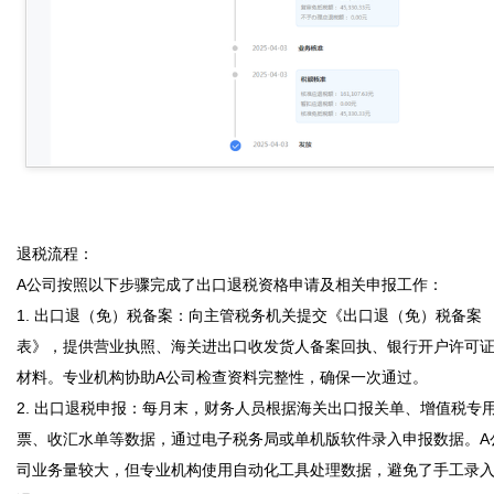
退税流程：

A公司按照以下步骤完成了出口退税资格申请及相关申报工作：

1. 出口退（免）税备案：向主管税务机关提交《出口退（免）税备案
表》，提供营业执照、海关进出口收发货人备案回执、银行开户许可
材料。专业机构协助A公司检查资料完整性，确保一次通过。

2. 出口退税申报：每月末，财务人员根据海关出口报关单、增值税专
票、收汇水单等数据，通过电子税务局或单机版软件录入申报数据。A
司业务量较大，但专业机构使用自动化工具处理数据，避免了手工录