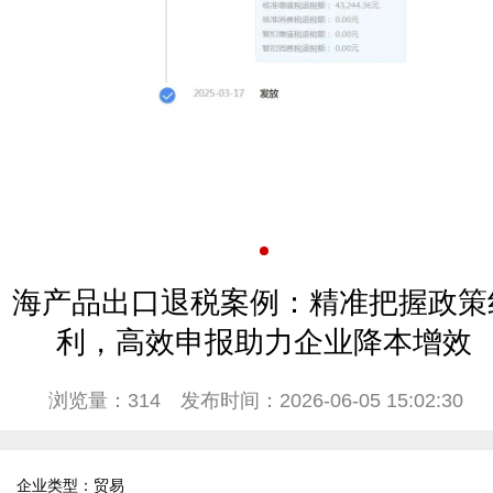
海产品出口退税案例：精准把握政策
利，高效申报助力企业降本增效
浏览量：314
发布时间：2026-06-05 15:02:30
企业类型：贸易
