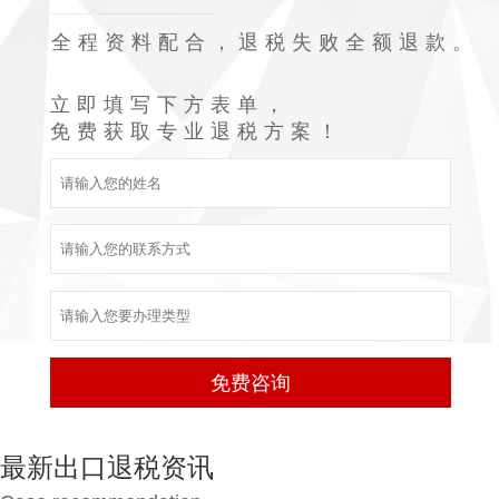
全程资料配合，退税失败全额退款。
立即填写下方表单，
免费获取专业退税方案！
最新出口退税资讯