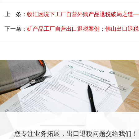
上一条：
收汇困境下工厂自营外购产品退税破局之道——广州出口退税咨询机构实战案例
下一条：
矿产品工厂自营出口退税案例：佛山出口退税机构助您攻克退税难点
您专注业务拓展，出口退税问题交给我们！