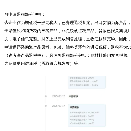
可申请退税部分说明：

该企业作为增值税一般纳税人，已办理退税备案。出口货物为海产品
于增值税和消费税的应税产品，非免税或征税产品。货物已报关离境
关，电子信息完整。财务上已完成销售处理，且收汇核销完毕。因此
申请退还采购海产品原料、包装、辅料等环节的进项税额，退税率为9
（参考海产品退税率）。具体可退税部分包括：原材料采购发票税额
内运输费用进项税（需取得合规发票）等。
