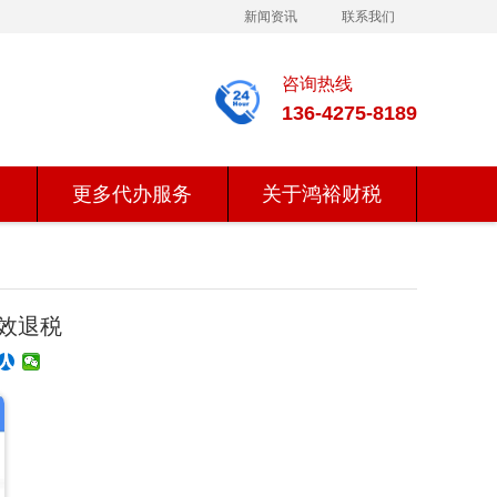
新闻资讯
联系我们
咨询热线
136-4275-8189
更多代办服务
关于鸿裕财税
效退税