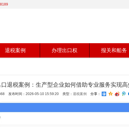
8189
退税案例
办理出口权
报关和船务
出口退税案例：生产型企业如何借助专业服务实现高
68
发布时间：2026-05-10 15:59:20
类型：
退税案例
分享：