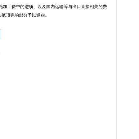
托加工费中的进项、以及国内运输等与出口直接相关的费
抵顶完的部分予以退税。
