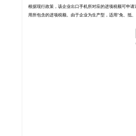
根据现行政策，该企业出口手机所对应的进项税额可申请
用所包含的进项税额。由于企业为生产型，适用“免、抵、