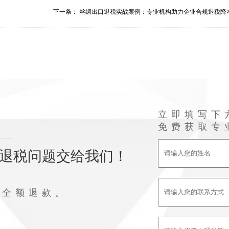
下一条：
丝绸出口退税实战案例：专业机构助力企业合规退税降本.
立即填写下
免费获取专
退税问题交给我们！
败全额退款。