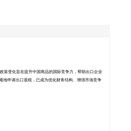
一政策变化旨在提升中国商品的国际竞争力，帮助出口企业
合规地申请出口退税，已成为优化财务结构、增强市场竞争