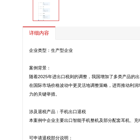
详细内容
企业类型：生产型企业

案例背景：

随着2025年进出口税则的调整，我国增加了多类产品
在国际市场价格波动中更灵活地调整策略，进而推动利润
力的关键举措。

涉及退税产品：手机出口退税

本案例中企业主要出口智能手机整机及部分配套耳机、充
可申请退税部分说明：
