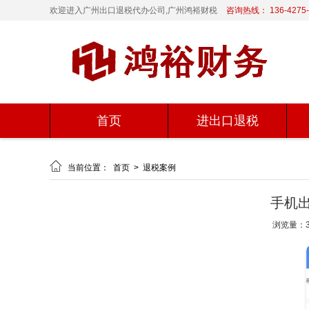
欢迎进入广州出口退税代办公司,广州鸿裕财税
咨询热线： 136-4275-
首页
进出口退税

当前位置：
首页
>
退税案例
手机
浏览量：3