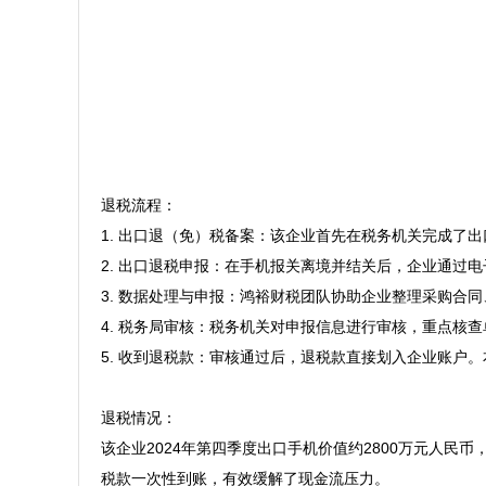
退税流程：

1. 出口退（免）税备案：该企业首先在税务机关完成了
2. 出口退税申报：在手机报关离境并结关后，企业通过
3. 数据处理与申报：鸿裕财税团队协助企业整理采购合
4. 税务局审核：税务机关对申报信息进行审核，重点核查
5. 收到退税款：审核通过后，退税款直接划入企业账户。
退税情况：

该企业2024年第四季度出口手机价值约2800万元人民
税款一次性到账，有效缓解了现金流压力。
