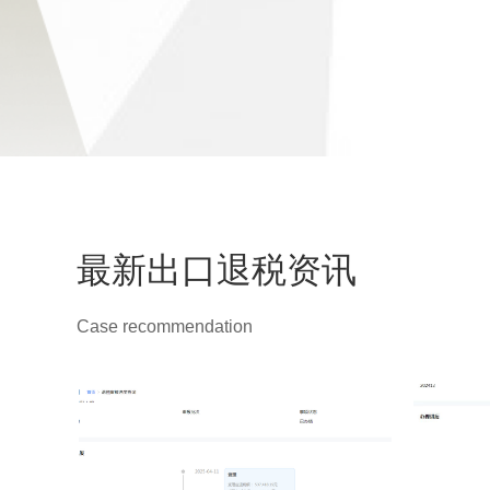
最新出口退税资讯
Case recommendation