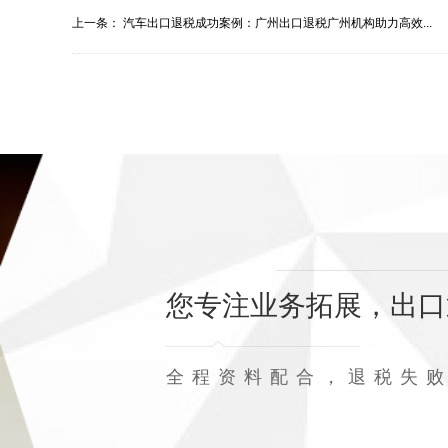
上一条：
汽车出口退税成功案例：广州出口退税广州机构助力高效...
您专注业务拓展，出口
全程资料配合，退税失