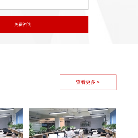
查看更多 >