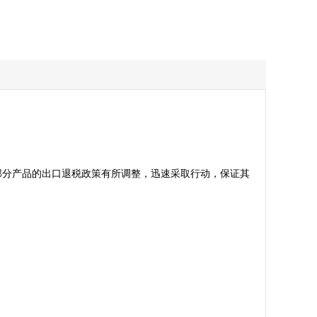
，部分产品的出口退税政策有所调整，迅速采取行动，保证其