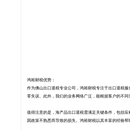
鸿裕财税优势：  

作为佛山出口退税专业公司，鸿裕财税专注于出口退税服
零失误。此外，我们的业务网络广泛，能根据客户的不同需
值得注意的是，海产品出口退税需满足关键条件，包括应
因政策不熟悉而导致的损失。鸿裕财税以其丰富的经验帮助