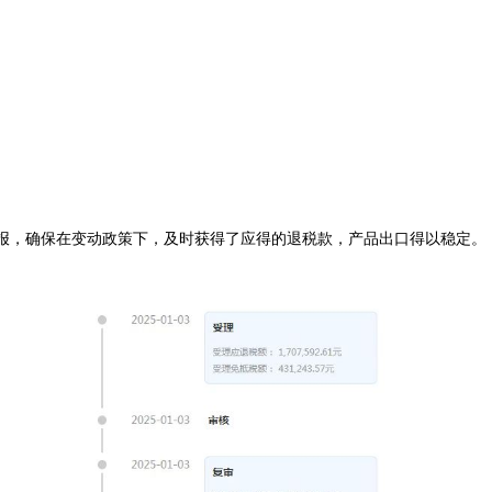
，确保在变动政策下，及时获得了应得的退税款，产品出口得以稳定。 
