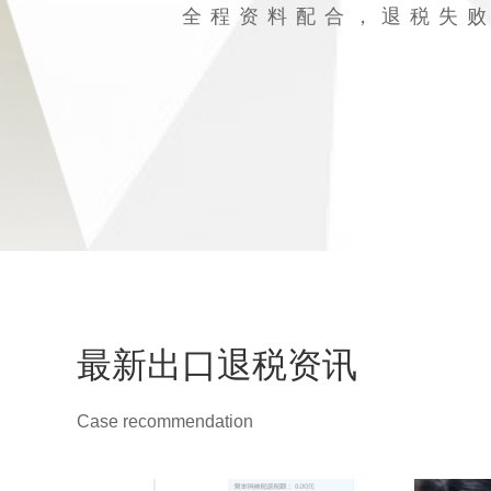
全程资料配合，退税失
最新出口退税资讯
Case recommendation