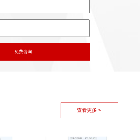
查看更多 >