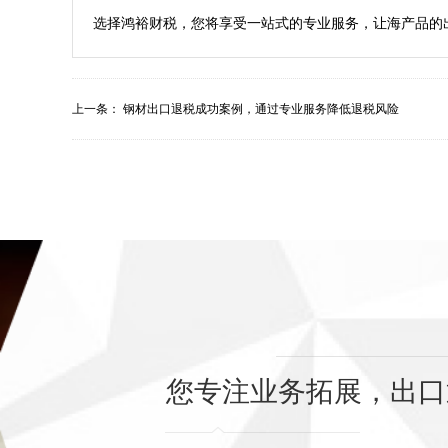
上一条：
钢材出口退税成功案例，通过专业服务降低退税风险
您专注业务拓展，出口