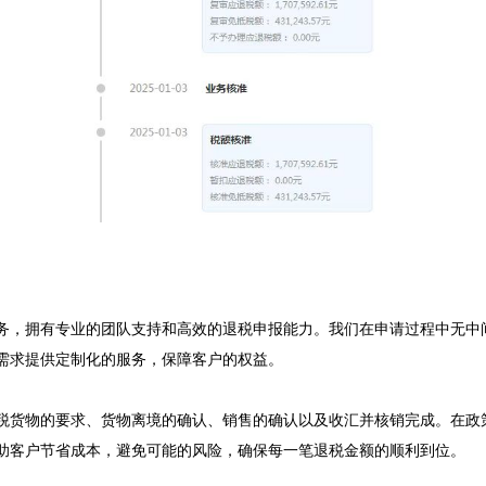
务，拥有专业的团队支持和高效的退税申报能力。我们在申请过程中无中
求提供定制化的服务，保障客户的权益。 

税货物的要求、货物离境的确认、销售的确认以及收汇并核销完成。在政
客户节省成本，避免可能的风险，确保每一笔退税金额的顺利到位。 
