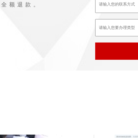
败全额退款。