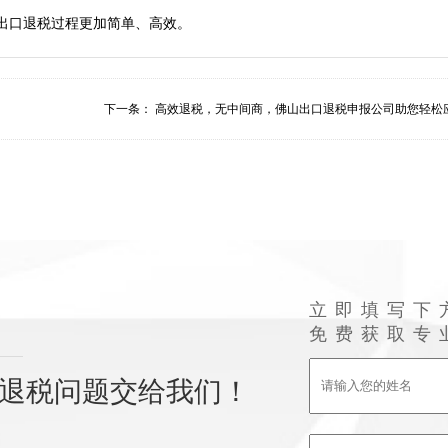
下一条：
高效退税，无中间商，佛山出口退税申报公司助您轻松应.
立即填写下
免费获取专
退税问题交给我们！