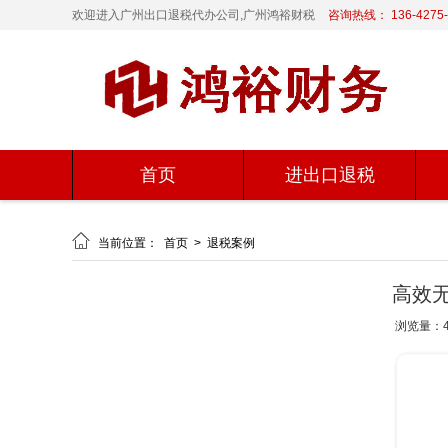
欢迎进入广州出口退税代办公司,广州鸿裕财税
咨询热线： 136-4275-
首页
进出口退税

当前位置：
首页
>
退税案例
高效
浏览量：4