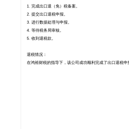
1. 完成出口退（免）税备案。  

2. 提交出口退税申报。  

3. 进行数据处理与申报。  

4. 等待税务局审核。  

5. 收到退税款。  

退税情况：  

在鸿裕财税的指导下，该公司成功顺利完成了出口退税申报