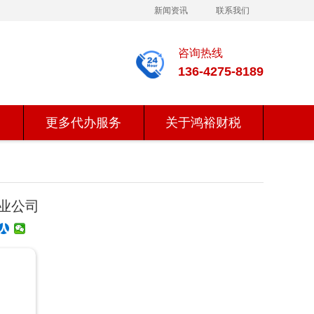
新闻资讯
联系我们
咨询热线
136-4275-8189
更多代办服务
关于鸿裕财税
业公司