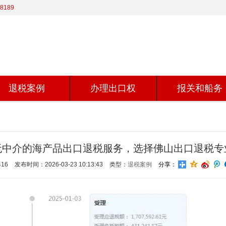
8189
退税案例
办理出口权
报关和船务
无中介的海产品出口退税服务，选择佛山出口退税专
16
发布时间：2026-03-23 10:13:43
类型：
退税案例
分享：