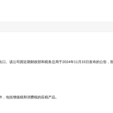
口。该公司因近期财政部和税务总局于2024年11月15日发布的公告
，包括增值税和消费税的应税产品。 
