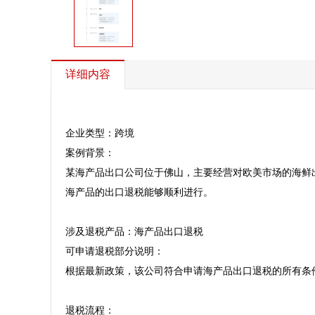
详细内容
企业类型：跨境  

案例背景：  

某海产品出口公司位于佛山，主要经营对欧美市场的海鲜出
海产品的出口退税能够顺利进行。 

涉及退税产品：海产品出口退税  

可申请退税部分说明：  

根据最新政策，该公司符合申请海产品出口退税的所有条件
退税流程：  
