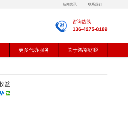
新闻资讯
联系我们
咨询热线
136-4275-8189
更多代办服务
关于鸿裕财税
收益