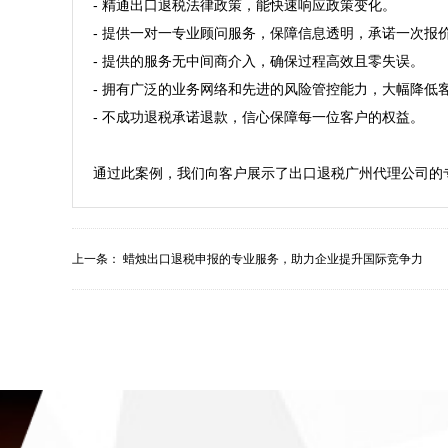
- 精通出口退税法律政策，能快速响应政策变化。  

- 提供一对一专业顾问服务，保障信息透明，承诺一次报价，
- 提供的服务无中间商介入，确保过程高效且零失误。  

- 拥有广泛的业务网络和先进的风险管控能力，大幅降低客户
- 不成功退税承诺退款，信心保障每一位客户的权益。

通过此案例，我们向客户展示了出口退税广州代理公司的
上一条：
蜡烛出口退税申报的专业服务，助力企业提升国际竞争力