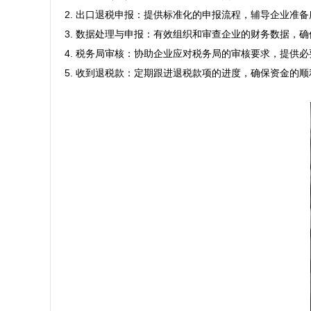
2. 出口退税申报：提供标准化的申报流程，辅导企业准
3. 数据处理与申报：有效组织和审查企业的财务数据，确
4. 税务局审核：协助企业应对税务局的审核要求，提供必
5. 收到退税款：定期跟进退税款项的进度，确保资金的顺