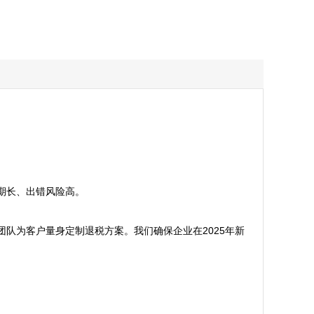
长、出错风险高。

队为客户量身定制退税方案。我们确保企业在2025年新