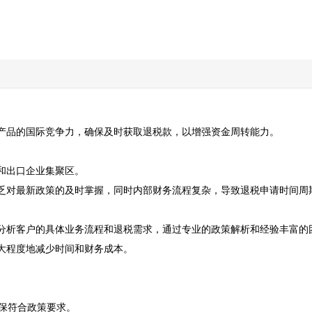
产品的国际竞争力，确保及时获取退税款，以增强资金周转能力。

口企业集聚区。  

乏对最新政策的及时掌握，同时内部财务流程复杂，导致退税申请时间周期
分析客户的具体业务流程和退税需求，通过专业的政策解析和经验丰富的团
程度地减少时间和财务成本。

保符合政策要求。
