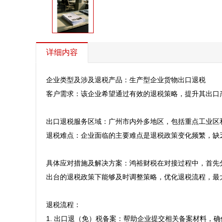
详细内容
企业类型及涉及退税产品：生产型企业货物出口退税  

客户需求：该企业希望通过有效的退税策略，提升其出口
出口退税服务区域：广州市内外多地区，包括重点工业区和出
退税难点：企业面临的主要难点是退税政策变化频繁，缺
具体应对措施及解决方案：鸿裕财税在对接过程中，首先
出台的退税政策下能够及时调整策略，优化退税流程，最大
退税流程：  

1. 出口退（免）税备案：帮助企业提交相关备案材料，确