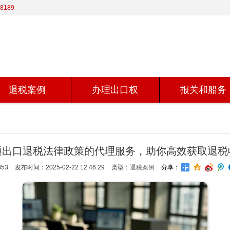
8189
退税案例
办理出口权
报关和船务
通出口退税法律政策的代理服务，助你高效获取退税
53
发布时间：2025-02-22 12:46:29
类型：
退税案例
分享：