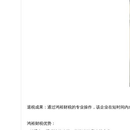
退税成果：通过鸿裕财税的专业操作，该企业在短时间内
鸿裕财税优势：  
