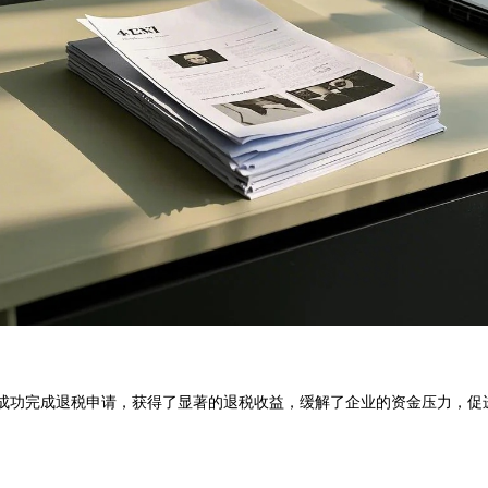
成功完成退税申请，获得了显著的退税收益，缓解了企业的资金压力，促进