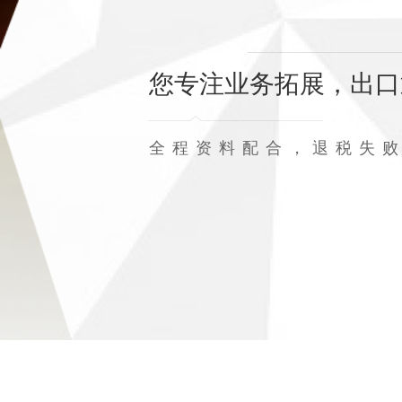
您专注业务拓展，出口
全程资料配合，退税失