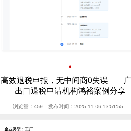
高效退税申报，无中间商0失误——
出口退税申请机构鸿裕案例分享
浏览量：459
发布时间：2025-11-06 13:51:55
企业类型：工厂  
