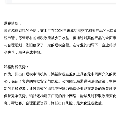
退税情况：  

通过鸿裕财税的协助，该工厂在2024年末成功提交了相关产品的出口
税申请，尽管铝材的退税政策减少了收益，但通过对其他产品的全面
与合理规划，依旧确保了一定的退税金额。在专业的指导下，企业得
少失误，顺利完成申报。  

鸿裕财税优势：  

作为广州出口退税申请机构，鸿裕财税在服务上具备无中间商介入的
势，保证了客户的数据安全与隐私。公司团队精通退税法律政策，掌
新的退税资源，通过高效的退税申报能力确保企业能在复杂的政策环
保持竞争优势。鸿裕还构建了广泛的行业网络，能够及时获取政策变
息，帮助客户合理配置资源，降低出口风险，最大化退税收益。  
