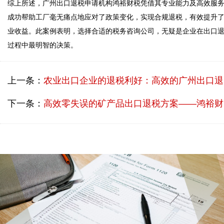
综上所述，广州出口退税申请机构鸿裕财税凭借其专业能力及高效服
成功帮助工厂毫无痛点地应对了政策变化，实现合规退税，有效提升
业收益。此案例表明，选择合适的税务咨询公司，无疑是企业在出口
过程中最明智的决策。 
上一条：
农业出口企业的退税利好：高效的广州出口退税机构助你一臂之力
下一条：
高效零失误的矿产品出口退税方案——鸿裕财税助力您的企业腾飞