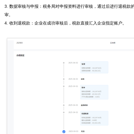
3. 数据审核与申报：税务局对申报资料进行审核，通过后进行退税款
审。  

4. 收到退税款：企业在成功审核后，税款直接汇入企业指定账户。  
