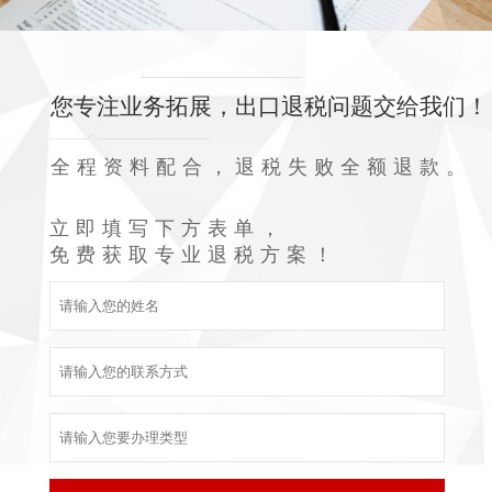
您专注业务拓展，出口退税问题交给我们！
全程资料配合，退税失败全额退款。
立即填写下方表单，
免费获取专业退税方案！