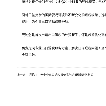
鸿裕财税凭借21年专注为外贸企业服务的经验积累，形成
面对日益复杂的国际贸易环境和不断变化的退税政策，选
费用，为企业出口贸易保驾护航。

无论您是首次申请出口退税的外贸新手，还是希望优化退
免费定制专业出口退税服务方案，解决任何退税问题！全平台
上一条：
震惊！广州专业出口退税报价竟与这5因素密切相关