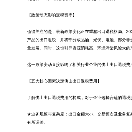
【政策动态影响退税费率】

值得关注的是，最新政策变化正在重塑出口退税格局。20
产品的出口退税，并将部分成品油、光伏、电池、部分非
量发展。同时，这也引导资源消耗高、环境污染风险大的
这一政策变动直接影响了相关行业企业的佛山出口退税费
【五大核心因素决定佛山出口退税费用】

了解佛山出口退税费用的构成，对于企业选择合适的退税
★业务规模与复杂度：出口金额大小、交易频次及业务复
有所调整。
