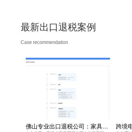
最新出口退税案例
Case recommendation
广州专业出口退税机构精准把握政策助松香出口退税高效到账案例
佛山专业出口退税公司：家具贸易企业出口退税高效合规案例解析