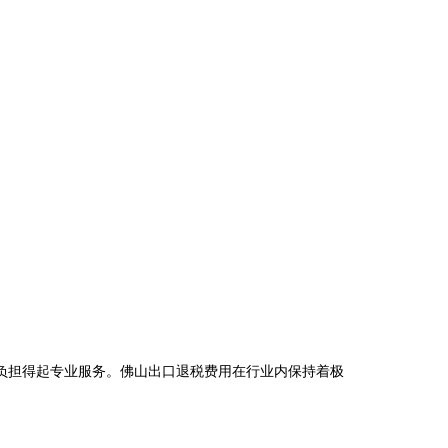
负担得起专业服务。佛山出口退税费用在行业内保持着极