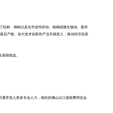
取消了铝材、铜材以及化学改性的动、植物或微生物油、脂等
汰落后产能，加大技术创新和产业升级投入，推动经济高质
退税收益。

司通常投入更多专业人力，相应的佛山出口退税费用也会