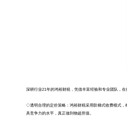
深耕行业21年的鸿裕财税，凭借丰富经验和专业团队，在
◇透明合理的定价策略：鸿裕财税采用阶梯式收费模式，
具竞争力的水平，真正做到物超所值。
