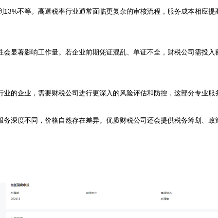
到13%不等。高退税率行业通常面临更复杂的审核流程，服务成本相应提
性会显著影响工作量。若企业前期凭证混乱、单证不全，财税公司需投入
行业的企业，需要财税公司进行更深入的风险评估和防控，这部分专业服务
服务深度不同，价格自然存在差异。优质财税公司还会提供税务筹划、政