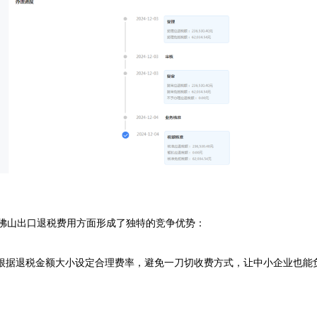
佛山出口退税费用方面形成了独特的竞争优势：

根据退税金额大小设定合理费率，避免一刀切收费方式，让中小企业也能