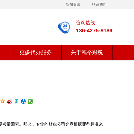
新闻资讯
联系我们
咨询热线
136-4275-8189
更多代办服务
关于鸿裕财税
要考量因素。那么，专业的财税公司究竟根据哪些标准来