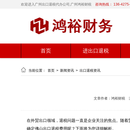
欢迎进入广州出口退税代办公司,广州鸿裕财税
咨询热线： 136-4275-
首页
进出口退税

当前位置：
首页
>
新闻资讯
>
出口退税资讯
文章作者：鸿裕财税
在外贸出口领域，退税问题一直是企业关注的焦点。随着
确定佛山出口退税费用呢？下面将为您详细解析。
