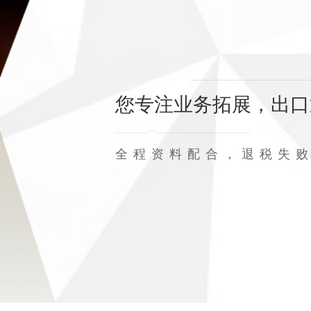
您专注业务拓展，出口
全程资料配合，退税失