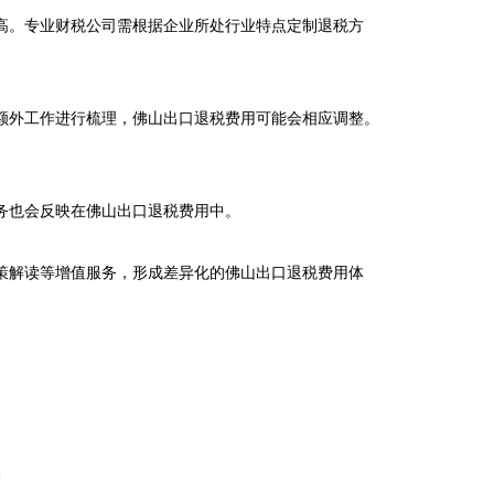
高。专业财税公司需根据企业所处行业特点定制退税方
额外工作进行梳理，佛山出口退税费用可能会相应调整。
也会反映在佛山出口退税费用中。

策解读等增值服务，形成差异化的佛山出口退税费用体