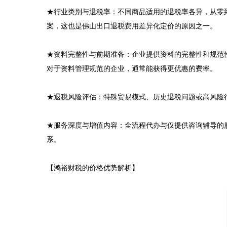
★行业类别与退税率：不同商品适用的退税率各异，从零
案，这也是佛山出口退税费用差异化定价的原因之一。

★资料完整性与前期准备：企业提供资料的完整性和规范
对于资料管理规范的企业，通常能获得更优惠的费率。

★退税风险评估：特殊贸易模式、历史退税问题或高风险
★服务深度与增值内容：全流程代办与仅提供咨询辅导的
系。

【鸿裕财税的价格优势解析】
