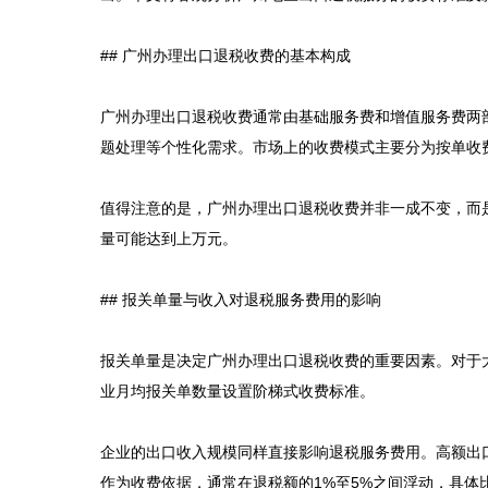
## 广州办理出口退税收费的基本构成

广州办理出口退税收费通常由基础服务费和增值服务费两
题处理等个性化需求。市场上的收费模式主要分为按单收
值得注意的是，广州办理出口退税收费并非一成不变，而
量可能达到上万元。

## 报关单量与收入对退税服务费用的影响

报关单量是决定广州办理出口退税收费的重要因素。对于
业月均报关单数量设置阶梯式收费标准。

企业的出口收入规模同样直接影响退税服务费用。高额出
作为收费依据，通常在退税额的1%至5%之间浮动，具体