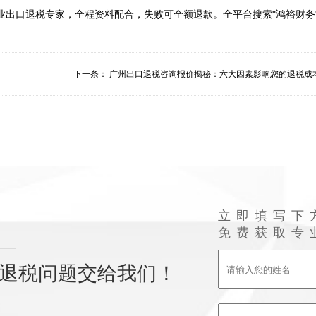
下一条：
广州出口退税咨询报价揭秘：六大因素影响您的退税成
立即填写下
免费获取专
退税问题交给我们！