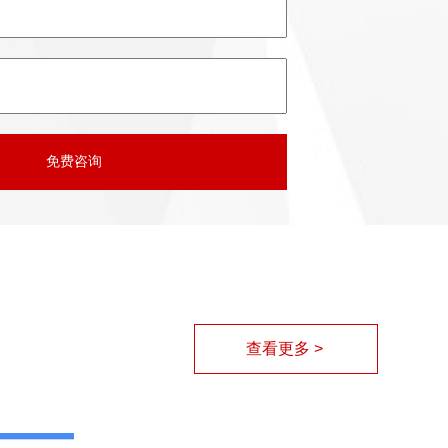
查看更多 >