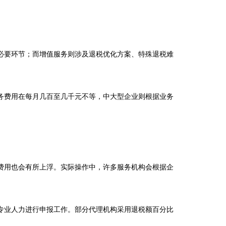
必要环节；而增值服务则涉及退税优化方案、特殊退税难
务费用在每月几百至几千元不等，中大型企业则根据业务
费用也会有所上浮。实际操作中，许多服务机构会根据企
专业人力进行申报工作。部分代理机构采用退税额百分比