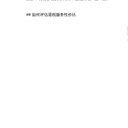
## 如何评估退税服务性价比
