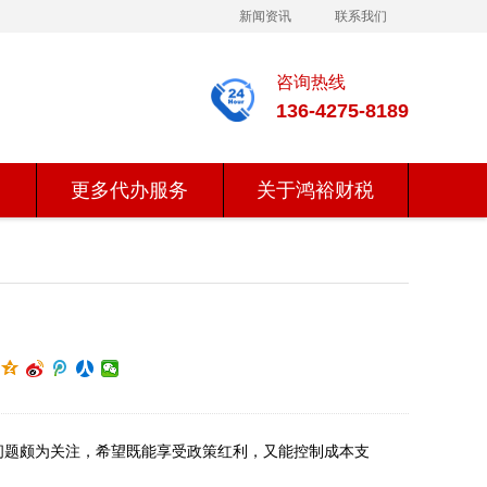
新闻资讯
联系我们
咨询热线
136-4275-8189
更多代办服务
关于鸿裕财税
问题颇为关注，希望既能享受政策红利，又能控制成本支