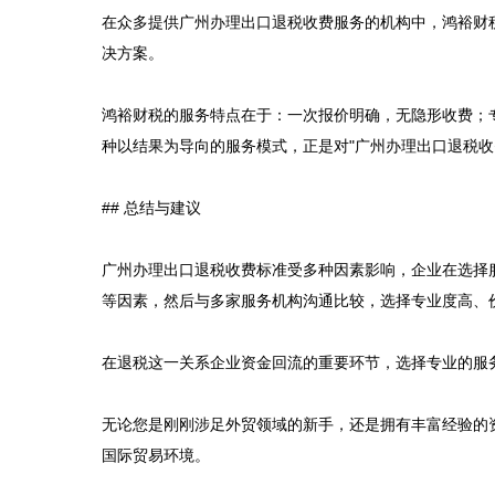
在众多提供广州办理出口退税收费服务的机构中，鸿裕财
决方案。

鸿裕财税的服务特点在于：一次报价明确，无隐形收费；
种以结果为导向的服务模式，正是对"广州办理出口退税收费
## 总结与建议

广州办理出口退税收费标准受多种因素影响，企业在选择
等因素，然后与多家服务机构沟通比较，选择专业度高、价
在退税这一关系企业资金回流的重要环节，选择专业的服
无论您是刚刚涉足外贸领域的新手，还是拥有丰富经验的
国际贸易环境。
