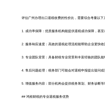
评估广州办理出口退税收费的性价比，需要综合考量以下几
1. 成功率保障：优质服务机构能提供退税成功保障，甚至
2. 服务响应速度：高效的退税处理流程能帮助企业更快收
3. 专业团队背景：具备财税专业背景和丰富经验的团队能
4. 售后问题处理：税务部门可能会对退税申报提出疑问
5. 增值服务内容：部分机构会提供税务筹划、财务诊断等
## 鸿裕财税的专业退税服务优势
