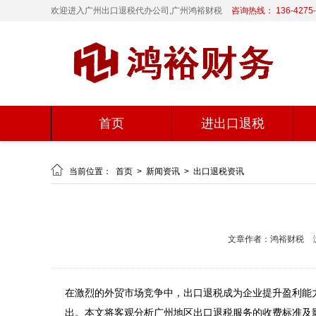
欢迎进入广州出口退税代办公司,广州鸿裕财税
咨询热线： 136-4275-
首页
进出口退税

当前位置：
首页
>
新闻资讯
>
出口退税资讯
文章作者：鸿裕财税
在激烈的外贸市场竞争中，出口退税成为企业提升盈利能
出。本文将客观分析广州地区出口退税服务的收费标准及影