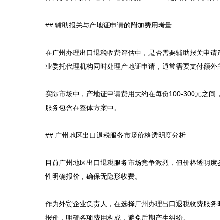
## 辅助报关与产地证申请的附加费用考量

在广州办理出口退税收费评估中，是否需要辅助报关申请
业委托代理机构同时处理产地证申请，通常需要支付额外的
实际市场中，产地证申请费用大约在每份100-300元
服务包含在整体方案中。

## 广州地区出口退税服务市场价格透明度分析

目前广州地区出口退税服务市场竞争激烈，但价格透明度
性明确报价，确保无隐形收费。

作为外贸企业负责人，在选择广州办理出口退税收费服务
报价，明确各项费用构成，避免后期产生纠纷。
