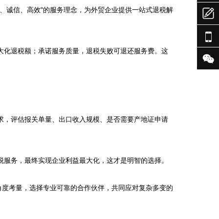
、诚信、高效"的服务理念，为外贸企业提供一站式退税解


大化退税额；承诺服务质量，退税失败可退还服务费。这

求，评估报关单量、出口收入规模、是否需要产地证申请
服务，最终实现企业利益最大化，这才是明智的选择。

角度考量，选择专业可靠的合作伙伴，共同应对复杂多变的