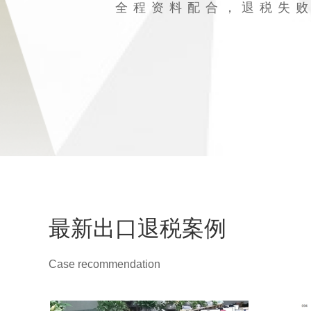
全程资料配合，退税失
最新出口退税案例
Case recommendation