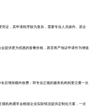
要凭证，其申请程序较为复杂，需要专业人员操作。若企
往往会提供更为优惠的套餐价格，甚至将产地证申请作为增值
种名目增加额外收费；而专业正规的服务机构则更注重一次
正规机构通常会根据企业实际情况提供定制化方案，一次