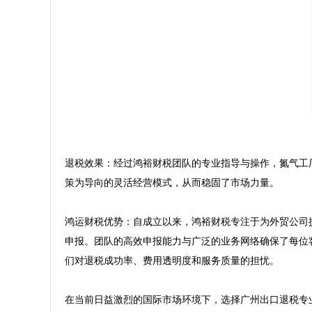
退税效果：经过鸿裕财税团队的专业指导与操作，氮气工
策为导向的灵活经营模式，从而稳固了市场力量。

鸿运财税优势：自成立以来，鸿裕财税专注于为外贸公司
申报。团队的高效申报能力与广泛的业务网络确保了每位
们对退税成功率、费用透明度和服务质量的担忧。

在当前日益激烈的国际市场环境下，选择广州出口退税专