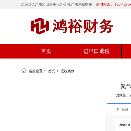
欢迎进入广州出口退税代办公司,广州鸿裕财税
咨询热线： 136-4275-
首页
进出口退税

当前位置：
首页
>
退税案例
氮
浏览量：2