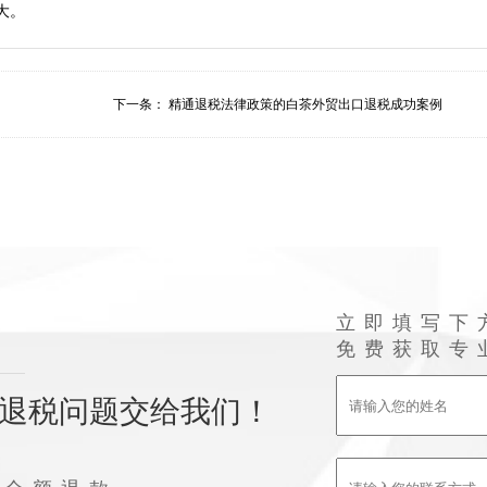
下一条：
精通退税法律政策的白茶外贸出口退税成功案例
立即填写下
免费获取专
退税问题交给我们！