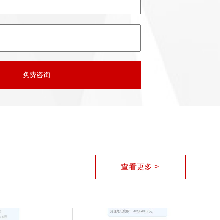
查看更多 >