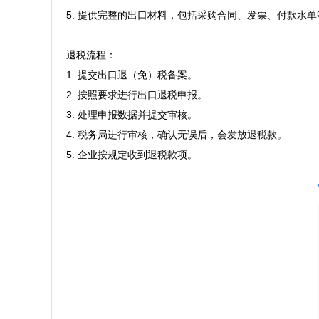
5. 提供完整的出口材料，包括采购合同、发票、付款水单等
退税流程：

1. 提交出口退（免）税备案。

2. 按照要求进行出口退税申报。

3. 处理申报数据并提交审核。

4. 税务局进行审核，确认无误后，会发放退税款。

5. 企业按规定收到退税款项。
