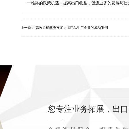
上一条：
高效退税解决方案：海产品生产企业的成功案例
您专注业务拓展，出口