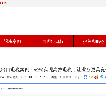
8189
退税案例
办理出口权
报关和船务
气出口退税案例：轻松实现高效退税，让业务更具竞
84
发布时间：2025-10-11 13:06:38
类型：
退税案例
分享：