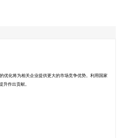
策的优化将为相关企业提供更大的市场竞争优势。利用国家
升作出贡献。
