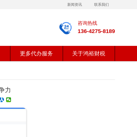
新闻资讯
联系我们
咨询热线
136-4275-8189
更多代办服务
关于鸿裕财税
争力