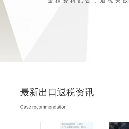
全程资料配合，退税失
最新出口退税资讯
Case recommendation