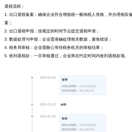
退税流程：

1. 出口退税备案：确保企业符合增值税一般纳税人资格，并办理相应
案；

2. 出口退税申报：按规定的时间节点提交退税申请；

3. 数据处理与申报：企业需准确处理相关数据，避免错误；

4. 税务局审核：企业需耐心等待税务机关的审核结果；

5. 收到退税款：一旦审核通过，企业将在约定时间内收到退税款项。
