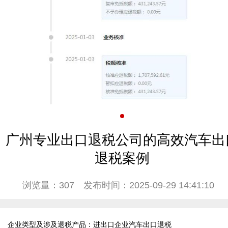
广州专业出口退税公司的高效汽车出
退税案例
浏览量：307
发布时间：2025-09-29 14:41:10
企业类型及涉及退税产品：进出口企业汽车出口退税
