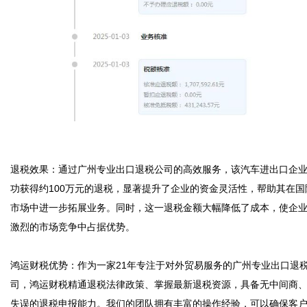
退税效果：通过广州专业出口退税公司的高效服务，该汽车进出口企
功获得约100万元的退税，显著提升了企业的资金灵活性，帮助其在国
市场中进一步拓展业务。同时，这一退税金额大幅降低了成本，使企
激烈的市场竞争中占据优势。

鸿运财税优势：作为一家21年专注于对外贸易服务的广州专业出口退
司，鸿运财税精通退税法律政策、掌握最新退税资源，具备无中间商、
失误的退税申报能力。我们的团队拥有丰富的操作经验，可以确保客