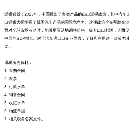
退税背景：2025年，中国推出了多类产品的出口退税政策，其中汽车
口退税大幅增强了我国汽车产品的国际竞争力。这项政策旨在帮助企
面对全球市场波动时，能够更灵活地调整价格，提升出口利润，进而
中国的GDP增长。对于汽车进出口企业而言，了解和利用这一政策尤
要。

退税所需资料：

1. 采购合同；

2. 发票；

3. 付款水单；

4. 销售合同；

5. 收汇水单；

6. 物流单据；

7. 相关税务备案文件。
