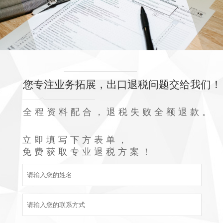
您专注业务拓展，出口退税问题交给我们！
全程资料配合，退税失败全额退款。
立即填写下方表单，
免费获取专业退税方案！