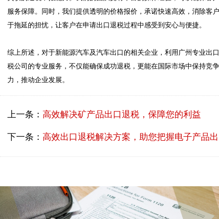
服务保障。同时，我们提供透明的价格报价，承诺快速高效，消除客
于拖延的担忧，让客户在申请出口退税过程中感受到安心与便捷。

综上所述，对于新能源汽车及汽车出口的相关企业，利用广州专业出
税公司的专业服务，不仅能确保成功退税，更能在国际市场中保持竞
力，推动企业发展。
上一条：
高效解决矿产品出口退税，保障您的利益
下一条：
高效出口退税解决方案，助您把握电子产品出口新机遇