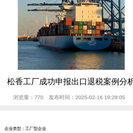
松香工厂成功申报出口退税案例分
浏览量：770
发布时间：2025-02-16 19:28:05
企业类型：工厂型企业
