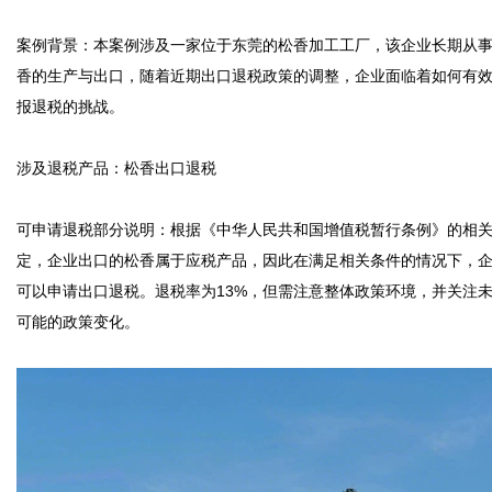
案例背景：本案例涉及一家位于东莞的松香加工工厂，该企业长期从
香的生产与出口，随着近期出口退税政策的调整，企业面临着如何有
报退税的挑战。

涉及退税产品：松香出口退税

可申请退税部分说明：根据《中华人民共和国增值税暂行条例》的相
定，企业出口的松香属于应税产品，因此在满足相关条件的情况下，
可以申请出口退税。退税率为13%，但需注意整体政策环境，并关注
可能的政策变化。
