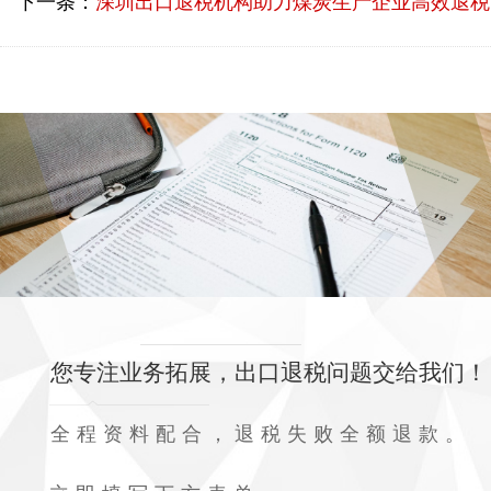
下一条：
深圳出口退税机构助力煤炭生产企业高效退税
您专注业务拓展，出口退税问题交给我们！
全程资料配合，退税失败全额退款。