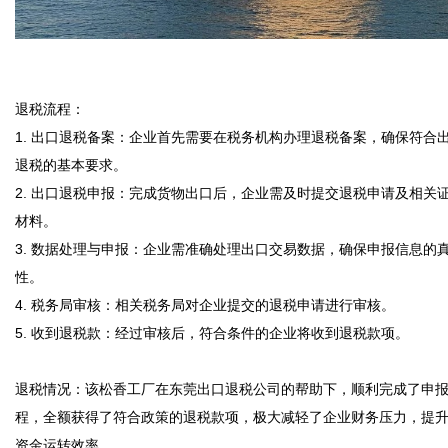
退税流程：

1. 出口退税备案：企业首先需要在税务机构办理退税备案，确保符合
退税的基本要求。

2. 出口退税申报：完成货物出口后，企业需及时提交退税申请及相关
材料。

3. 数据处理与申报：企业需准确处理出口交易数据，确保申报信息的
性。

4. 税务局审核：相关税务局对企业提交的退税申请进行审核。

5. 收到退税款：经过审核后，符合条件的企业将收到退税款项。

退税情况：该松香工厂在东莞出口退税公司的帮助下，顺利完成了申
程，全额获得了符合政策的退税款项，极大减轻了企业财务压力，提
资金运转效率。
