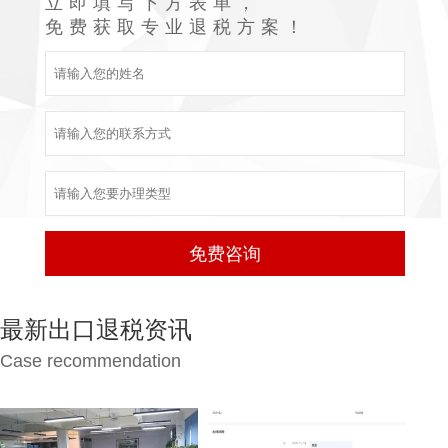
立即填写下方表单，
免费获取专业退税方案！
最新出口退税资讯
Case recommendation