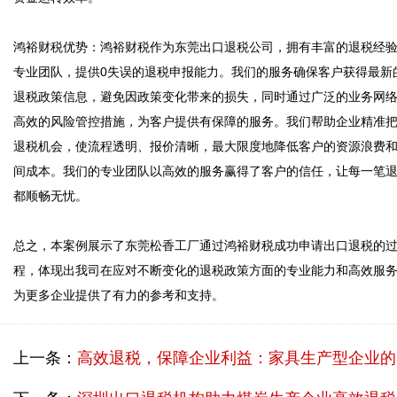
鸿裕财税优势：鸿裕财税作为东莞出口退税公司，拥有丰富的退税经
专业团队，提供0失误的退税申报能力。我们的服务确保客户获得最新
退税政策信息，避免因政策变化带来的损失，同时通过广泛的业务网
高效的风险管控措施，为客户提供有保障的服务。我们帮助企业精准
退税机会，使流程透明、报价清晰，最大限度地降低客户的资源浪费
间成本。我们的专业团队以高效的服务赢得了客户的信任，让每一笔
都顺畅无忧。

总之，本案例展示了东莞松香工厂通过鸿裕财税成功申请出口退税的
程，体现出我司在应对不断变化的退税政策方面的专业能力和高效服
上一条：
高效退税，保障企业利益：家具生产型企业的成功案例