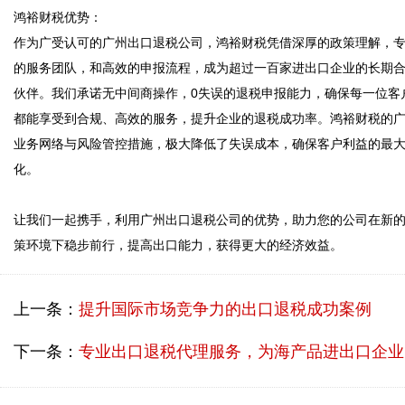
鸿裕财税优势：

作为广受认可的广州出口退税公司，鸿裕财税凭借深厚的政策理解，
的服务团队，和高效的申报流程，成为超过一百家进出口企业的长期
伙伴。我们承诺无中间商操作，0失误的退税申报能力，确保每一位客
都能享受到合规、高效的服务，提升企业的退税成功率。鸿裕财税的
业务网络与风险管控措施，极大降低了失误成本，确保客户利益的最
化。

让我们一起携手，利用广州出口退税公司的优势，助力您的公司在新
上一条：
提升国际市场竞争力的出口退税成功案例
下一条：
专业出口退税代理服务，为海产品进出口企业提供无忧退税体验