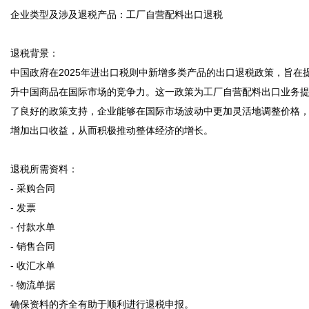
企业类型及涉及退税产品：工厂自营配料出口退税

退税背景：

中国政府在2025年进出口税则中新增多类产品的出口退税政策，旨在
升中国商品在国际市场的竞争力。这一政策为工厂自营配料出口业务
了良好的政策支持，企业能够在国际市场波动中更加灵活地调整价格
增加出口收益，从而积极推动整体经济的增长。

退税所需资料：

- 采购合同

- 发票

- 付款水单

- 销售合同

- 收汇水单

- 物流单据

确保资料的齐全有助于顺利进行退税申报。
