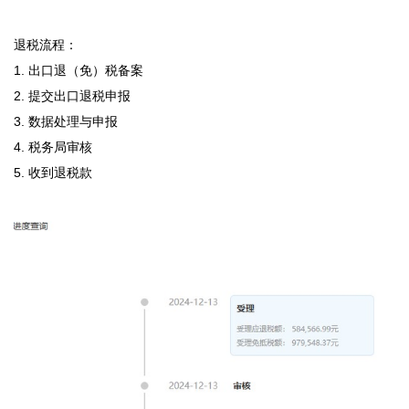
退税流程：

1. 出口退（免）税备案

2. 提交出口退税申报

3. 数据处理与申报

4. 税务局审核

5. 收到退税款
