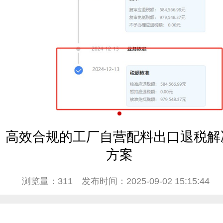
高效合规的工厂自营配料出口退税解
方案
浏览量：311
发布时间：2025-09-02 15:15:44