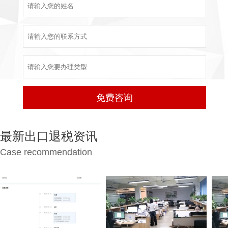
最新出口退税资讯
Case recommendation