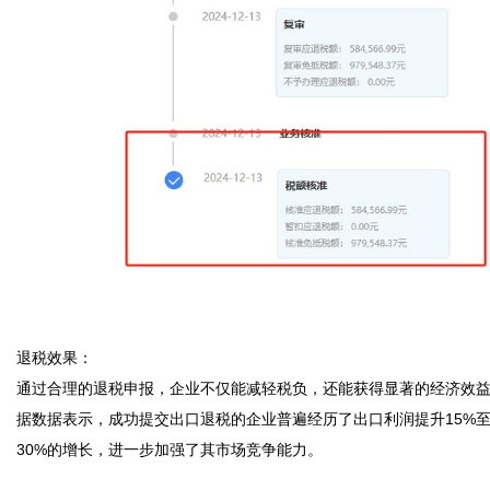
退税效果：

通过合理的退税申报，企业不仅能减轻税负，还能获得显著的经济效
据数据表示，成功提交出口退税的企业普遍经历了出口利润提升15%
30%的增长，进一步加强了其市场竞争能力。
