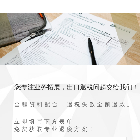
您专注业务拓展，出口退税问题交给我们！
全程资料配合，退税失败全额退款。
立即填写下方表单，
免费获取专业退税方案！