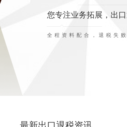
您专注业务拓展，出口
全程资料配合，退税失
最新出口退税资讯