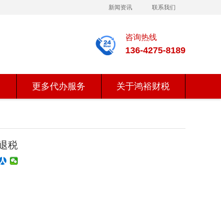
新闻资讯
联系我们
咨询热线
136-4275-8189
更多代办服务
关于鸿裕财税
退税