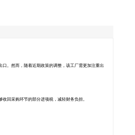
出口。然而，随着近期政策的调整，该工厂需更加注重出
回采购环节的部分进项税，减轻财务负担。  
