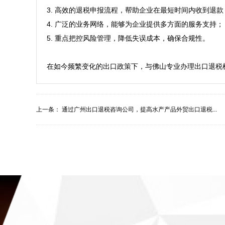
3. 高效的退税申报流程，帮助企业在最短时间内收到退款； 
4. 广泛的业务网络，能够为企业提供多方面的服务支持；  
5. 重点把控风险管理，降低失误成本，确保合规性。  

上一条：
通过广州出口退税咨询公司，提高水产产品外贸出口退税...