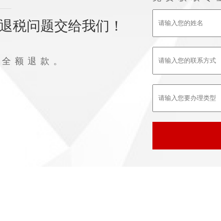
退税问题交给我们！
败全额退款。