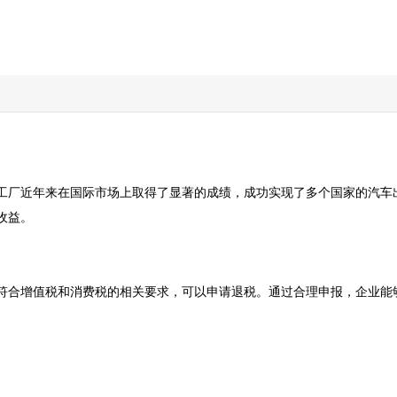
工厂近年来在国际市场上取得了显著的成绩，成功实现了多个国家的汽车
。  

合增值税和消费税的相关要求，可以申请退税。通过合理申报，企业能够收