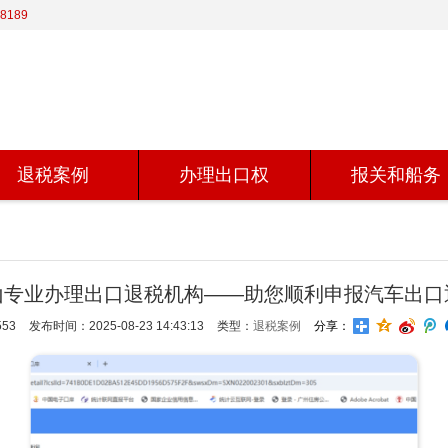
8189
退税案例
办理出口权
报关和船务
山专业办理出口退税机构——助您顺利申报汽车出口
53
发布时间：2025-08-23 14:43:13
类型：
退税案例
分享：