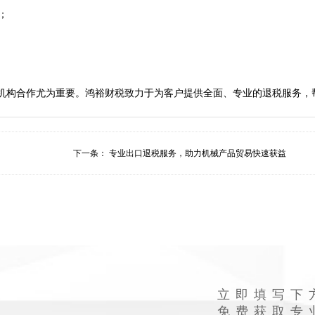
 



下一条：
专业出口退税服务，助力机械产品贸易快速获益
立即填写下
免费获取专