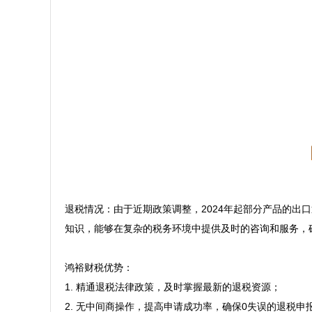
退税情况：由于近期政策调整，2024年起部分产品的
知识，能够在复杂的税务环境中提供及时的咨询和服务，确
鸿裕财税优势：  

1. 精通退税法律政策，及时掌握最新的退税资源；  

2. 无中间商操作，提高申请成功率，确保0失误的退税申报；