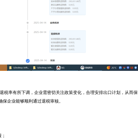
出口退税率有所下调，企业需密切关注政策变化，合理安排出口计划，从而
保企业能够顺利通过退税审核。  

  
