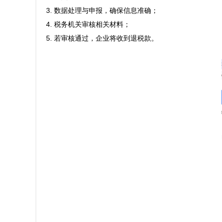
3. 数据处理与申报，确保信息准确；  

4. 税务机关审核相关材料；  

5. 若审核通过，企业将收到退税款。  
