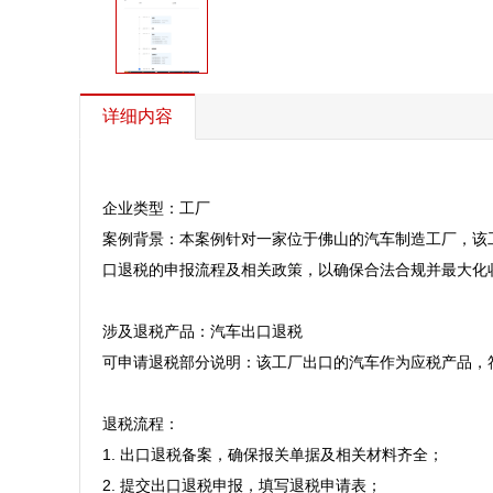
详细内容
企业类型：工厂  

案例背景：本案例针对一家位于佛山的汽车制造工厂，该
口退税的申报流程及相关政策，以确保合法合规并最大化收益
涉及退税产品：汽车出口退税  

可申请退税部分说明：该工厂出口的汽车作为应税产品，符
退税流程：  

1. 出口退税备案，确保报关单据及相关材料齐全；  

2. 提交出口退税申报，填写退税申请表；  
