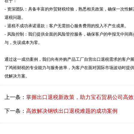
在于：

- 资深团队：具备丰富的外贸财税经验，熟悉相关政策，确保一次性解
退税问题。

- 退税不成功承诺退款：客户无需担心服务费用的投入不产生成果。

- 风险控制：我们提供全面的风险管控服务，确保客户的申报无中间商
与，失误成本为零。

通过这一成功案例，我们向有外购产品工厂自营出口退税需求的客户
了鸿裕财税的专业能力与服务效率，为客户在面对国际市场波动时提
优解决方案。
上一条：
掌握出口退税新政策，助力宝石贸易公司高效退税
下一条：
高效解决钢铁出口退税难题的成功案例