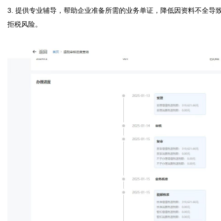
3. 提供专业辅导，帮助企业准备所需的业务单证，降低因资料不全导
拒税风险。
