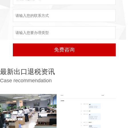
最新出口退税资讯
Case recommendation