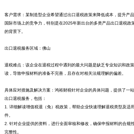
客户需求：某制造型企业希望通过出口退税政策来降低成本，提升产
国际市场上的竞争力，特别是在2025年新出台的多类产品出口退税政
的背景下。

出口退税服务区域：佛山

退税难点：该企业在退税过程中遇到的最大问题是缺乏专业知识和政
读，导致申报材料的准备不完善，且存在对相关法规理解的偏差。

具体应对措施及解决方案：鸿裕财税针对企业的具体问题，提供了一
出口退税服务，包括：

1. 详细解读增值税退（免）税政策，帮助企业快速理解退税类型及适
件。

2. 针对企业提供的资料，进行全面审核和修改，确保申报材料的合规
完整性。
