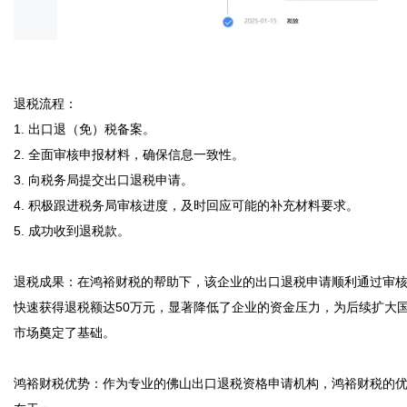
退税流程：

1. 出口退（免）税备案。

2. 全面审核申报材料，确保信息一致性。

3. 向税务局提交出口退税申请。

4. 积极跟进税务局审核进度，及时回应可能的补充材料要求。

5. 成功收到退税款。

退税成果：在鸿裕财税的帮助下，该企业的出口退税申请顺利通过审
快速获得退税额达50万元，显著降低了企业的资金压力，为后续扩大
市场奠定了基础。

鸿裕财税优势：作为专业的佛山出口退税资格申请机构，鸿裕财税的