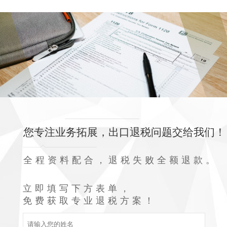
您专注业务拓展，出口退税问题交给我们！
全程资料配合，退税失败全额退款。
立即填写下方表单，
免费获取专业退税方案！