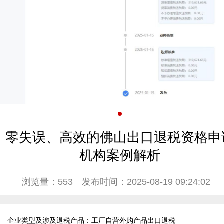
零失误、高效的佛山出口退税资格申
机构案例解析
浏览量：553
发布时间：2025-08-19 09:24:02
企业类型及涉及退税产品：工厂自营外购产品出口退税
