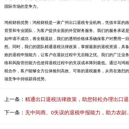
国际市场的竞争力。  

鸿裕财税优势：鸿裕财税是一家广州出口退税专业机构，凭借丰富的
背景和专业团队，为客户提供全面的外贸财务服务。我们的服务承诺
如申请不成功，将全额退款，我们的透明价格体系确保客户对费用一
然。同时，我们的团队精通退税法律政策，掌握最新的退税资源，具
效的退税申报能力，让客户在退款过程中无后顾之忧。我们的广泛业
络和风险管控能力也使得退税过程中的失误成本降到最低。通过与鸿
税合作，客户能够全方位体验到高效、可靠的退税服务，从而在激烈
上一条：
精通出口退税法律政策，助您轻松办理出口退
下一条：
无中间商、0失误的退税申报能力，助力农副产品出口退税成功