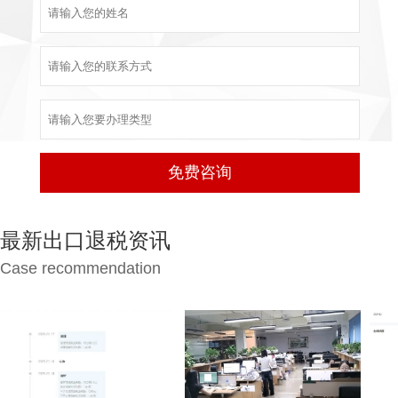
最新出口退税资讯
Case recommendation