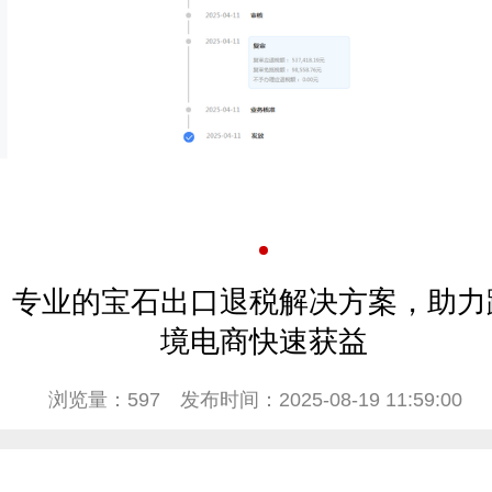
专业的宝石出口退税解决方案，助力
境电商快速获益
浏览量：597
发布时间：2025-08-19 11:59:00