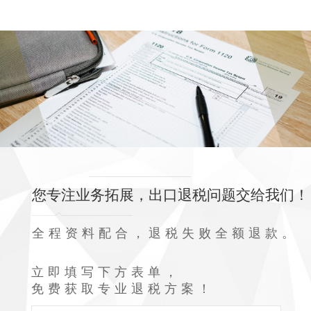
您专注业务拓展，出口退税问题交给我们！
全程资料配合，退税失败全额退款。
立即填写下方表单，
免费获取专业退税方案！