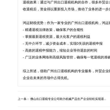
退税效果：通过与广州出口退税机构的合作，很多外贸企
收退税后，资金得以重新投入市场，推动了业务的进一步发
鸿运财税优势：作为一家专业的广州出口退税机构，鸿运财
- 精通退税法律政策，确保客户的合规性

- 掌握最新退税资源，最大化客户的退税利益

- 无中介环节，减少资金成本，实现0失误的退税申报

- 高效的退税申报能力，缩短企业等待退款的时间

- 广泛的业务网络和高级风险管控，确保每一笔退税的准确
综上所述，借助广州出口退税机构的专业服务，外贸企业
企业在未来的市场中占得先机。
上一条：
佛山出口退税专业公司助力机械产品生产企业轻松实现退...