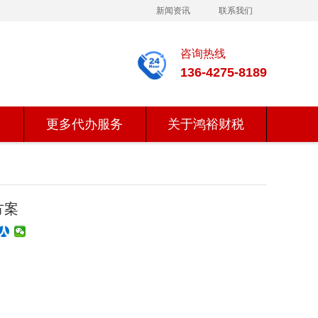
新闻资讯
联系我们
咨询热线
136-4275-8189
更多代办服务
关于鸿裕财税
方案