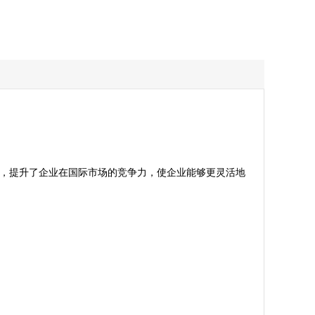
会，提升了企业在国际市场的竞争力，使企业能够更灵活地