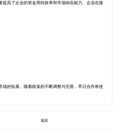
著提高了企业的资金周转效率和市场响应能力。企业在接
市场的拓展。随着政策的不断调整与完善，早日合作将使
返回