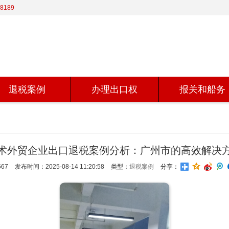
8189
退税案例
办理出口权
报关和船务
术外贸企业出口退税案例分析：广州市的高效解决
67
发布时间：2025-08-14 11:20:58
类型：
退税案例
分享：