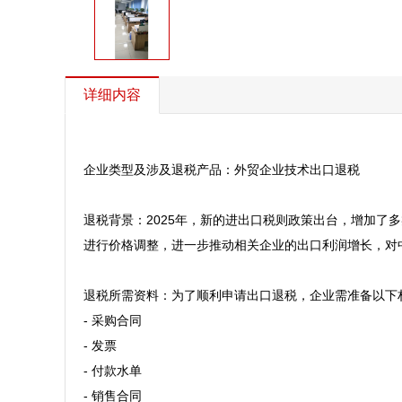
详细内容
企业类型及涉及退税产品：外贸企业技术出口退税

退税背景：2025年，新的进出口税则政策出台，增加
进行价格调整，进一步推动相关企业的出口利润增长，对中
退税所需资料：为了顺利申请出口退税，企业需准备以下材
- 采购合同

- 发票

- 付款水单

- 销售合同
