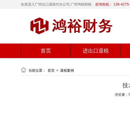
欢迎进入广州出口退税代办公司,广州鸿裕财税
咨询热线： 136-4275-
首页
进出口退税

当前位置：
首页
>
退税案例
技
浏览量：5