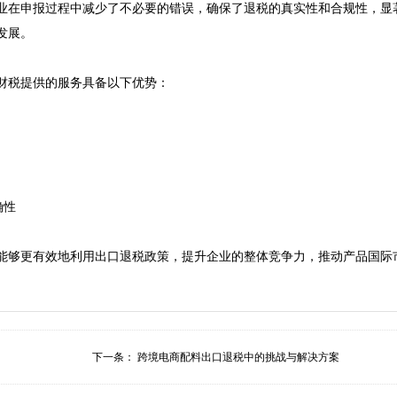
业在申报过程中减少了不必要的错误，确保了退税的真实性和合规性，显
展。

税提供的服务具备以下优势：

性

能够更有效地利用出口退税政策，提升企业的整体竞争力，推动产品国际
下一条：
跨境电商配料出口退税中的挑战与解决方案