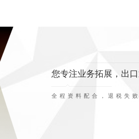
您专注业务拓展，出口
全程资料配合，退税失