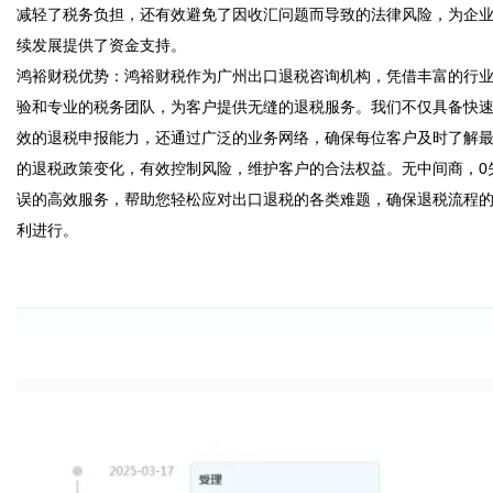
减轻了税务负担，还有效避免了因收汇问题而导致的法律风险，为企
续发展提供了资金支持。  

鸿裕财税优势：鸿裕财税作为广州出口退税咨询机构，凭借丰富的行
验和专业的税务团队，为客户提供无缝的退税服务。我们不仅具备快
效的退税申报能力，还通过广泛的业务网络，确保每位客户及时了解
的退税政策变化，有效控制风险，维护客户的合法权益。无中间商，0
误的高效服务，帮助您轻松应对出口退税的各类难题，确保退税流程
利进行。
