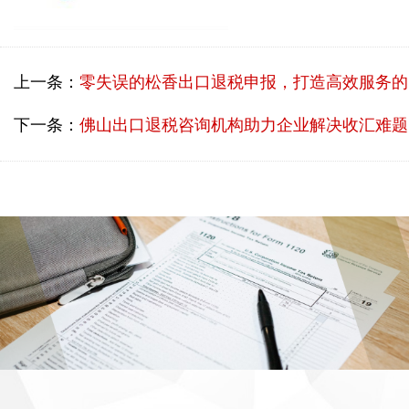
上一条：
零失误的松香出口退税申报，打造高效服务的广州出口退税专业代理机构
下一条：
佛山出口退税咨询机构助力企业解决收汇难题，实现高效退税