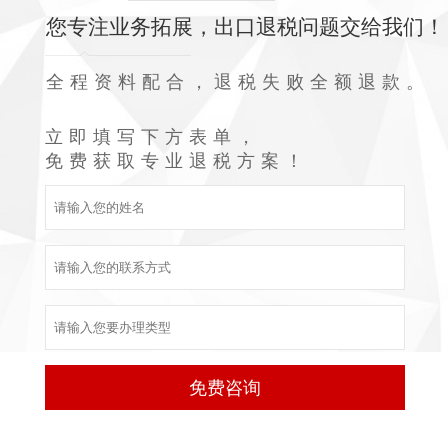
您专注业务拓展，出口退税问题交给我们！
全程资料配合，退税失败全额退款。
立即填写下方表单，
免费获取专业退税方案！