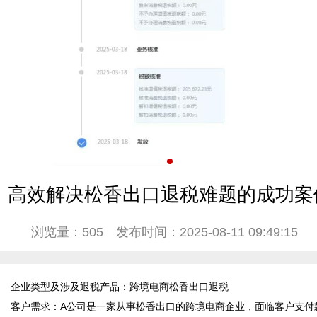
高效解决松香出口退税难题的成功案
浏览量：505
发布时间：2025-08-11 09:49:15
企业类型及涉及退税产品：跨境电商松香出口退税  

客户需求：A公司是一家从事松香出口的跨境电商企业，面临客户支付