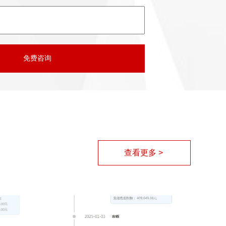
查看更多 >