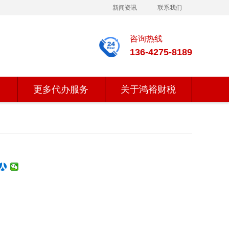
新闻资讯
联系我们
咨询热线
136-4275-8189
更多代办服务
关于鸿裕财税