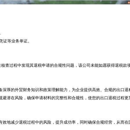


凭证等业务单证。

在核查过程中发现其退税申请的合规性问题，该公司未能如愿获得退税款
备深厚的外贸财务知识和政策理解能力，为企业提供高效、合规的出口退税
规避潜在风险，确保申请材料的完整性和合规性，使您的出口退税过程更
有效地减少退税过程中的风险，提升成功率，同时确保合规经营，从而在