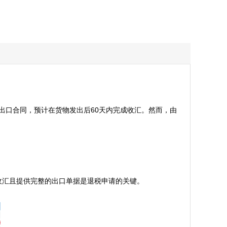
了出口合同，预计在货物发出后60天内完成收汇。然而，由
汇且提供完整的出口单据是退税申请的关键。
