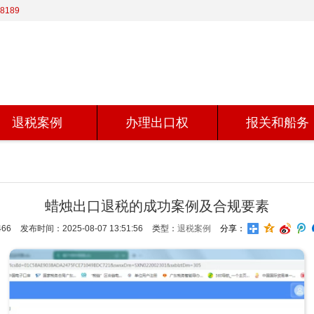
8189
退税案例
办理出口权
报关和船务
蜡烛出口退税的成功案例及合规要素
66
发布时间：2025-08-07 13:51:56
类型：
退税案例
分享：