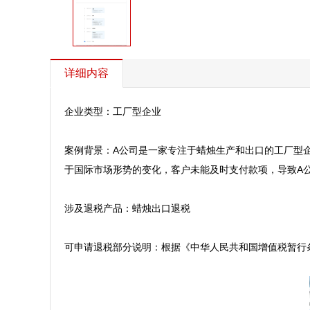
详细内容
企业类型：工厂型企业

案例背景：A公司是一家专注于蜡烛生产和出口的工厂型企
于国际市场形势的变化，客户未能及时支付款项，导致A公
涉及退税产品：蜡烛出口退税

可申请退税部分说明：根据《中华人民共和国增值税暂行