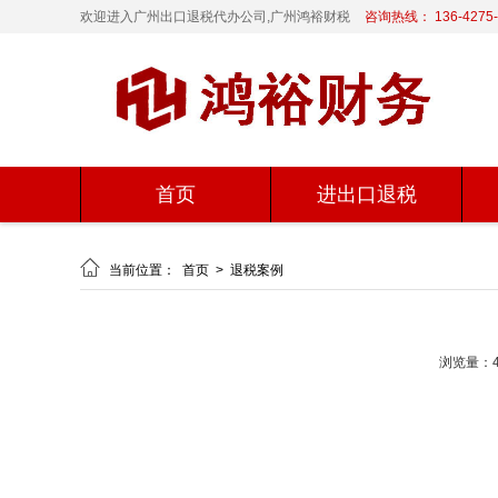
欢迎进入广州出口退税代办公司,广州鸿裕财税
咨询热线： 136-4275-
首页
进出口退税

当前位置：
首页
>
退税案例
浏览量：4