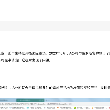
业，近年来持续开拓国际市场。2023年5月，A公司与俄罗斯客户签订
司在申请出口退税时出现了问题。

条例》，A公司符合申请退税条件的蜡烛产品均为增值税应税产品。及时收