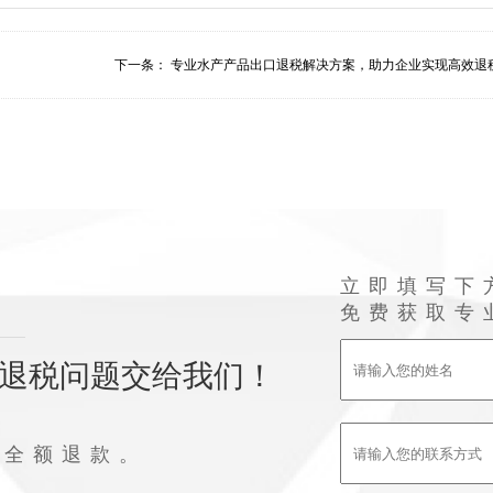
下一条：
专业水产产品出口退税解决方案，助力企业实现高效退
立即填写下
免费获取专
退税问题交给我们！
败全额退款。