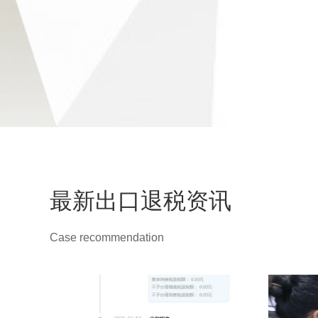
最新出口退税资讯
Case recommendation