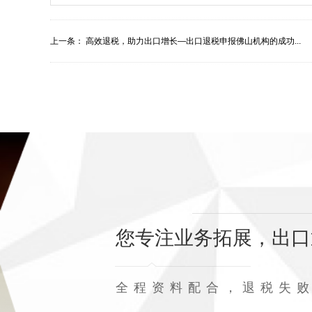
上一条：
高效退税，助力出口增长—出口退税申报佛山机构的成功...
您专注业务拓展，出口
全程资料配合，退税失