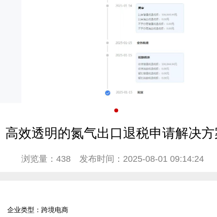
高效透明的氮气出口退税申请解决方
浏览量：438
发布时间：2025-08-01 09:14:24
企业类型：跨境电商  
