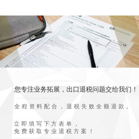
您专注业务拓展，出口退税问题交给我们！
全程资料配合，退税失败全额退款。
立即填写下方表单，
免费获取专业退税方案！