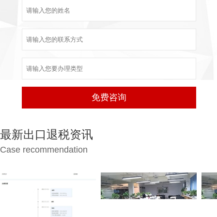
最新出口退税资讯
Case recommendation