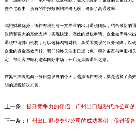
请，最终获得了一笔不菲的浅退税款，极大地缓解了企业的资金压力
整个过程中，所有的申报数据均准确无误，确保了高通过率。

鸿裕财税优势：鸿裕财税拥有一支专业的出口退税团队，结合最新的
政策和强大的系统支持，实现快速、高效的退税申请。企业如需寻求
退税申请佛山机构，可以选择鸿裕财税，享受零失误的服务保障，以
企业的资金高效周转。我们始终关注出口退（免）税的备案与申报相
定，帮助客户顺利进军国际市场，开启无风险退出之路。

在氮气跨境电商业务日益发展的今天，选择鸿裕财税，就是选择了高
上一条：
提升竞争力的伴侣：广州出口退税代办公司的成功案例
下一条：
广州出口退税专业公司的成功案例：促进设备出口退税的有效解决方案