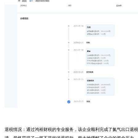
退税情况：通过鸿裕财税的专业服务，该企业顺利完成了氮气出口退