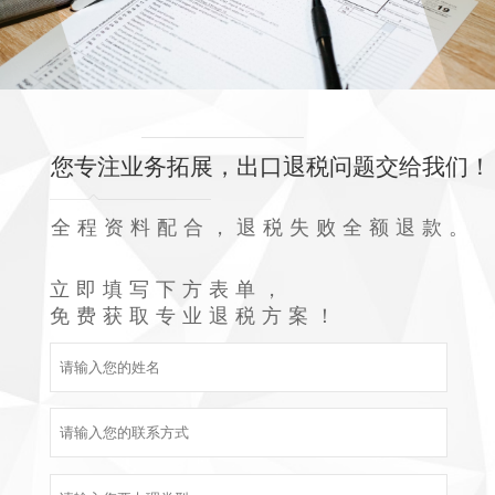
您专注业务拓展，出口退税问题交给我们！
全程资料配合，退税失败全额退款。
立即填写下方表单，
免费获取专业退税方案！