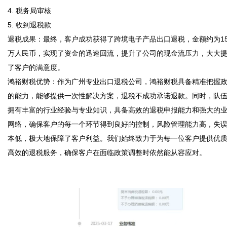
4. 税务局审核  

5. 收到退税款  

退税成果：最终，客户成功获得了跨境电子产品出口退税，金额约为15
万人民币，实现了资金的迅速回流，提升了公司的现金流压力，大大
了客户的满意度。  

鸿裕财税优势：作为广州专业出口退税公司，鸿裕财税具备精准把握
的能力，能够提供一次性解决方案，退税不成功承诺退款。同时，队
拥有丰富的行业经验与专业知识，具备高效的退税申报能力和强大的
网络，确保客户的每一个环节得到良好的控制，风险管理能力高，失
本低，极大地保障了客户利益。我们始终致力于为每一位客户提供优
高效的退税服务，确保客户在面临政策调整时依然能从容应对。
