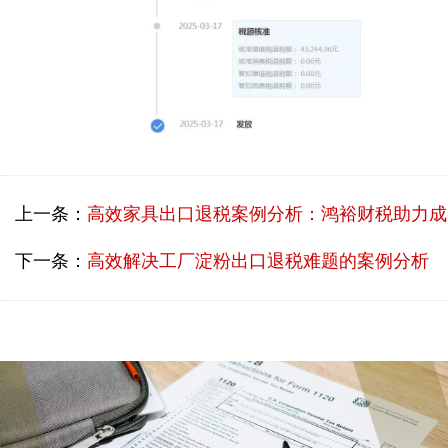
上一条：
高效家具出口退税案例分析：鸿裕财税助力成功申请
下一条：
高效解决工厂淀粉出口退税难题的案例分析