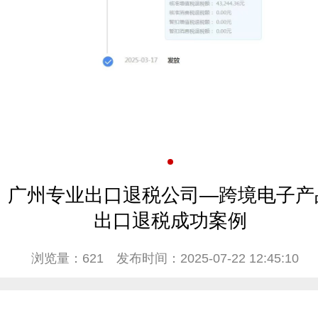
广州专业出口退税公司—跨境电子产
出口退税成功案例
浏览量：621
发布时间：2025-07-22 12:45:10