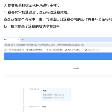
3. 提交相关数据至税务局进行审核；  

4. 税务局审核通过后，企业接收退税款项。  

该企业在整个流程中，由于与佛山出口退税公司的合作将各环节衔接
畅，极大提高了退税的成功率和效率。 
