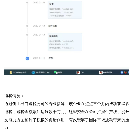
退税情况：  

通过佛山出口退税公司的专业指导，该企业在短短三个月内成功获得
退税，退税金额累计达到数十万元。这些资金在公司扩展生产线、提
发能力方面起到了积极的促进作用，有效缓解了国际市场波动带来的
力。 
