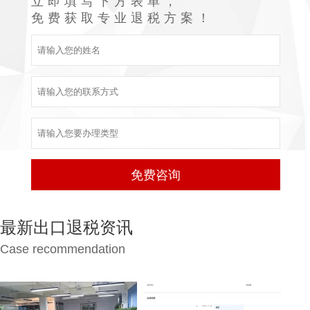
立即填写下方表单，
免费获取专业退税方案！
最新出口退税资讯
Case recommendation