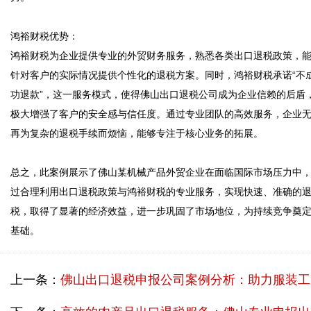
鸿裕财税优势：  

鸿裕财税为企业提供专业的外贸财务服务，熟悉各类出口退税政策，
针对客户的实际情况提供个性化的退税方案。同时，鸿裕财税承诺“不
功退款”，这一服务模式，使得佛山出口退税公司成为企业信赖的后盾
极大增强了客户的安全感与信任度。通过专业团队的高效服务，企业
再为复杂的退税手续而烦恼，能够专注于核心业务的拓展。 

总之，此案例展示了佛山某机械产品外贸企业在面临国际市场压力中
过合理利用出口退税政策与鸿裕财税的专业服务，实现快速、准确的
税，取得了显著的经济效益，进一步巩固了市场地位，为持续竞争奠
上一条：
佛山出口退税申报公司案例分析：助力服装工厂型企业高效退税