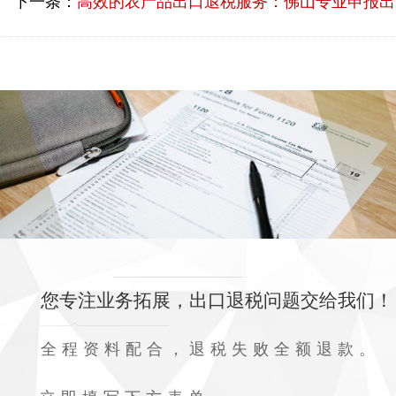
下一条：
高效的农产品出口退税服务：佛山专业申报出口退税机构的成功案例
您专注业务拓展，出口退税问题交给我们！
全程资料配合，退税失败全额退款。