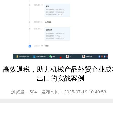
高效退税，助力机械产品外贸企业成
出口的实战案例
浏览量：504
发布时间：2025-07-19 10:40:53