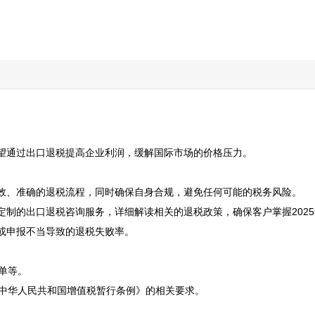
通过出口退税提高企业利润，缓解国际市场的价格压力。  

、准确的退税流程，同时确保自身合规，避免任何可能的税务风险。  

定制的出口退税咨询服务，详细解读相关的退税政策，确保客户掌握202
申报不当导致的退税失败率。  

。  

中华人民共和国增值税暂行条例》的相关要求。  
