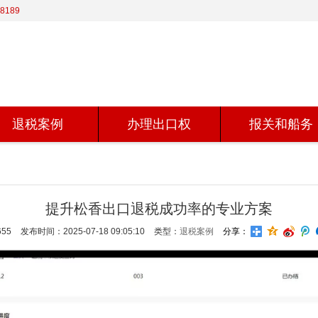
8189
退税案例
办理出口权
报关和船务
提升松香出口退税成功率的专业方案
55
发布时间：2025-07-18 09:05:10
类型：
退税案例
分享：