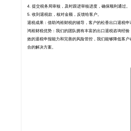
4. 提交税务局审核，及时跟进审核进度，确保顺利通过。  
5. 收到退税款，核对金额，反馈给客户。  

退税成果：借助鸿裕财税的辅导，客户的松香出口退税申请
鸿裕财税优势：我们的团队拥有丰富的出口退税咨询经验
效的退税申报能力和完善的风险管控，我们能够降低客户
合的解决方案。  
