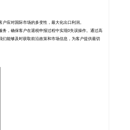
户应对国际市场的多变性，最大化出口利润。  

服务，确保客户在退税申报过程中实现0失误操作。通过高
我们能够及时获取前沿政策和市场信息，为客户提供最切