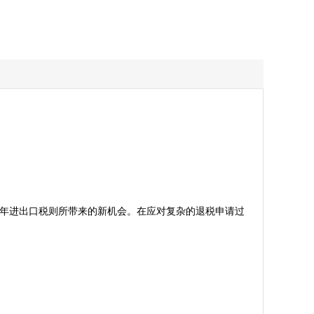
5年进出口税则所带来的新机会。在应对复杂的退税申请过