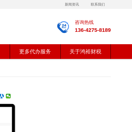
新闻资讯
联系我们
咨询热线
136-4275-8189
更多代办服务
关于鸿裕财税