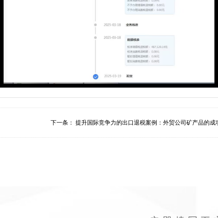
下一条：
提升国际竞争力的出口退税案例：外贸公司矿产品的成功.