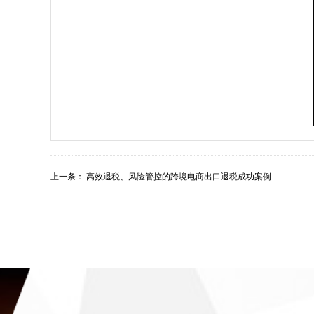
上一条：
高效退税、风险管控的跨境电商出口退税成功案例