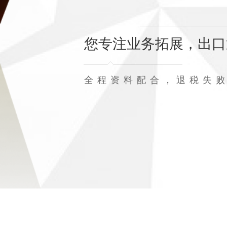
您专注业务拓展，出口
全程资料配合，退税失