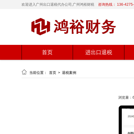
欢迎进入广州出口退税代办公司,广州鸿裕财税
咨询热线： 136-4275-
首页
进出口退税

当前位置：
首页
>
退税案例
浏览量：6