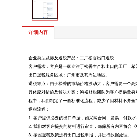
详细内容
企业类型及涉及退税产品：工厂松香出口退税  

客户需求：客户是一家专注于松香生产和出口的工厂，希望
出口退税服务区域：广州市及其周边地区。  

退税难点：由于松香的市场价格波动大，客户需要一个高效
具体应对措施及解决方案：鸿裕财税团队为客户提供量身
程中，我们制定了一套标准化流程，减少了因材料不齐全或
退税流程：  

1. 客户提供必要的出口单据，如采购合同、发票、付款水单等
2. 我们对客户提交的材料进行审查，确保所有内容符合《
3. 按照退税政策进行出口退税申报，并进行数据处理。  
