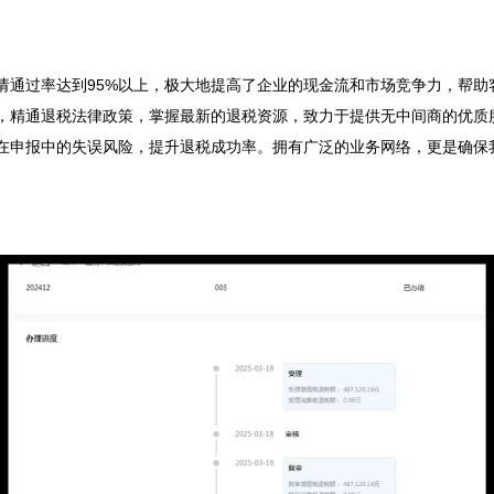


通过率达到95%以上，极大地提高了企业的现金流和市场竞争力，帮助客
，精通退税法律政策，掌握最新的退税资源，致力于提供无中间商的优质
在申报中的失误风险，提升退税成功率。拥有广泛的业务网络，更是确保