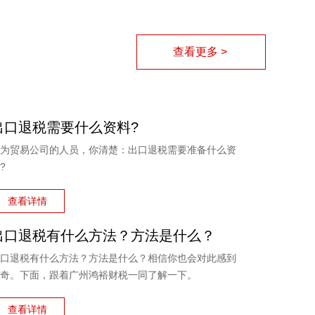
查看更多 >
出口退税需要什么资料?
为贸易公司的人员，你清楚：出口退税需要准备什么资
?
查看详情
出口退税有什么方法？方法是什么？
口退税有什么方法？方法是什么？相信你也会对此感到
奇。下面，跟着广州鸿裕财税一同了解一下。
查看详情