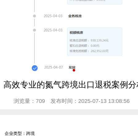
高效专业的氮气跨境出口退税案例分
浏览量：709
发布时间：2025-07-13 13:08:56
企业类型：跨境  
