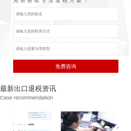
免费获取专业退税方案！
最新出口退税资讯
Case recommendation