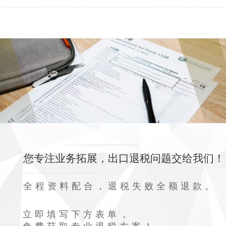
您专注业务拓展，出口退税问题交给我们！
全程资料配合，退税失败全额退款。
立即填写下方表单，