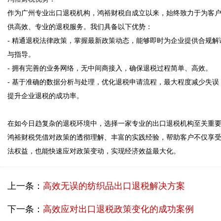
作为广州专业出口退税机构，鸿裕财税自成立以来，始终致力于为客
供高效、专业的退税服务。我们具备以下优势：

- 精通退税法律政策，掌握最新政策动态，能够即时为企业提供合规解
与指导。

- 拥有完善的业务网络，无中间商接入，确保退税过程简单、高效。

- 基于准确的数据分析与处理，优化退税申请流程，最大程度减少失误
提升企业退税的成功率。

在如今日趋复杂的退税环境中，选择一家专业的出口退税机构至关重
鸿裕财税凭借对政策的透彻理解、丰富的实践经验，帮助客户不仅享
上一条：
高效无误的纺织品出口退税解决方案
下一条：
高效应对出口退税政策变化的成功案例