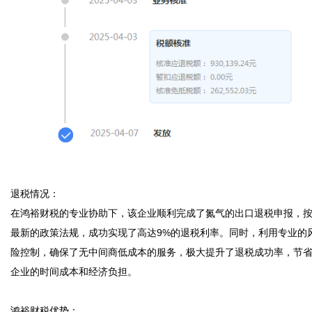
退税情况：  

在鸿裕财税的专业协助下，该企业顺利完成了氮气的出口退税申报，
最新的政策法规，成功实现了高达9%的退税利率。同时，利用专业的
险控制，确保了无中间商低成本的服务，极大提升了退税成功率，节
企业的时间成本和经济负担。

鸿裕财税优势：  
