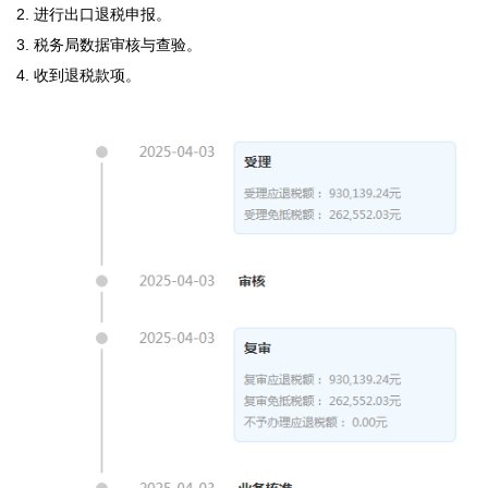
2. 进行出口退税申报。

3. 税务局数据审核与查验。

4. 收到退税款项。
