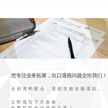
您专注业务拓展，出口退税问题交给我们！
全程资料配合，退税失败全额退款。
立即填写下方表单，
免费获取专业退税方案！