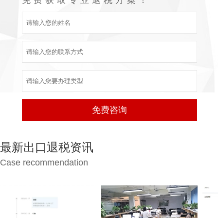
最新出口退税资讯
Case recommendation