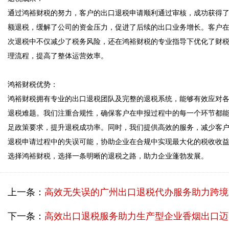
通过鸿裕财税的努力，客户的出口退税申请顺利通过审核，成功获得
额退税，缓解了公司的资金压力，促进了后续的出口业务增长。客户
次退税中不仅减少了税务风险，还在鸿裕财税的专业指导下优化了财
理流程，提高了整体运营效率。  

鸿裕财税优势：  

鸿裕财税拥有专业的出口退税团队及完整的退税系统，能够有效应对
退税难题。我们注重合规性，确保客户在申报过程中的每一个环节都
足政策要求，提升退税成功率。同时，我们提供高效的服务，减少客
退税申请过程中的失误可能，协助企业在合规中实现最大化的税收收
上一条：
高效无失误的广州出口退税代办服务助力跨境电商A公司成功收回税款
下一条：
高效出口退税服务助力生产型企业香烟出口迈向新高度