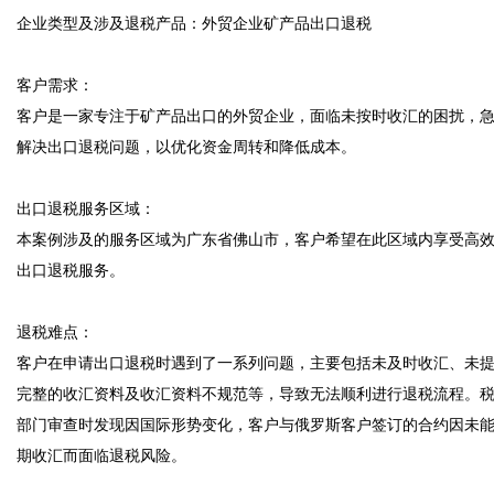
企业类型及涉及退税产品：外贸企业矿产品出口退税  

客户需求：  

客户是一家专注于矿产品出口的外贸企业，面临未按时收汇的困扰，
解决出口退税问题，以优化资金周转和降低成本。  

出口退税服务区域：  

本案例涉及的服务区域为广东省佛山市，客户希望在此区域内享受高
出口退税服务。  

退税难点：  

客户在申请出口退税时遇到了一系列问题，主要包括未及时收汇、未
完整的收汇资料及收汇资料不规范等，导致无法顺利进行退税流程。
部门审查时发现因国际形势变化，客户与俄罗斯客户签订的合约因未
期收汇而面临退税风险。  
