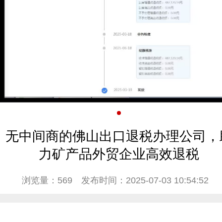
无中间商的佛山出口退税办理公司，
力矿产品外贸企业高效退税
浏览量：569
发布时间：2025-07-03 10:54:52