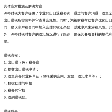
具体应对措施及解决方案：  

鸿裕财税为客户提供了专业的出口退税咨询，通过与客户沟通，收集
出口退税所需资料并审查其合规性。同时，鸿裕财税帮助客户优化出
同，建议客户在合同中加入合理的收汇条款，以减少未来潜在风险。
外，鸿裕财税对客户的收汇情况进行了跟踪，确保其各项资料的规范
整。  

退税流程：  

1. 出口退（免）税备案；  

2. 提交出口退税申请；  

3. 收集完备的业务单证（包括采购合同、发票、收汇水单等）；  

4. 数据处理与申报；  

5. 税务局审核；  

6. 收到退税款。  

退税成果：  
