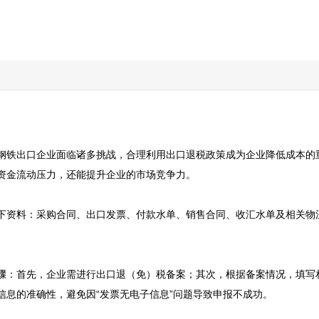
钢铁出口企业面临诸多挑战，合理利用出口退税政策成为企业降低成本的
资金流动压力，还能提升企业的市场竞争力。

下资料：采购合同、出口发票、付款水单、销售合同、收汇水单及相关物
骤：首先，企业需进行出口退（免）税备案；其次，根据备案情况，填写
息的准确性，避免因“发票无电子信息”问题导致申报不成功。
