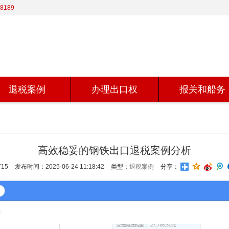
8189
退税案例
办理出口权
报关和船务
高效稳妥的钢铁出口退税案例分析
15
发布时间：2025-06-24 11:18:42
类型：
退税案例
分享：