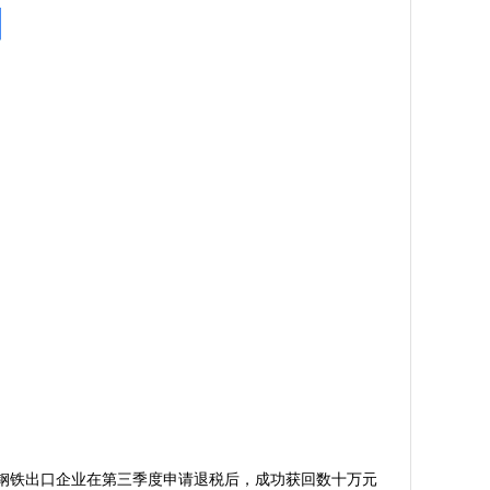
钢铁出口企业在第三季度申请退税后，成功获回数十万元