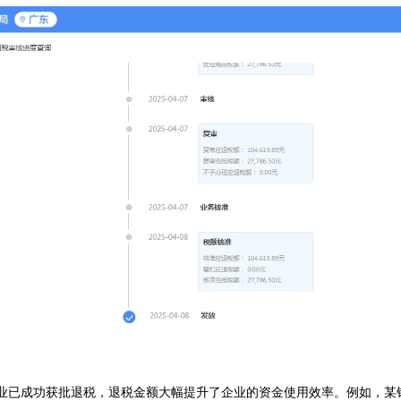
业已成功获批退税，退税金额大幅提升了企业的资金使用效率。例如，某