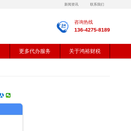
新闻资讯
联系我们
咨询热线
136-4275-8189
更多代办服务
关于鸿裕财税