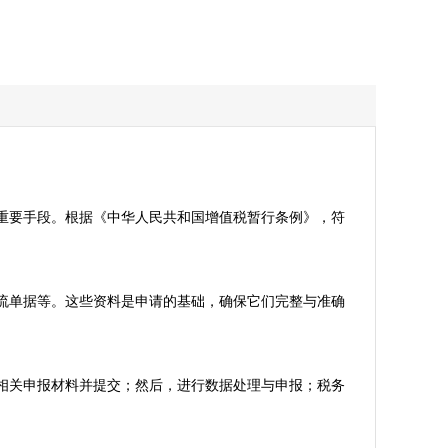
重要手段。根据《中华人民共和国增值税暂行条例》，符
流单据等。这些资料是申请的基础，确保它们完整与准确
相关申报材料并提交；然后，进行数据处理与申报；税务