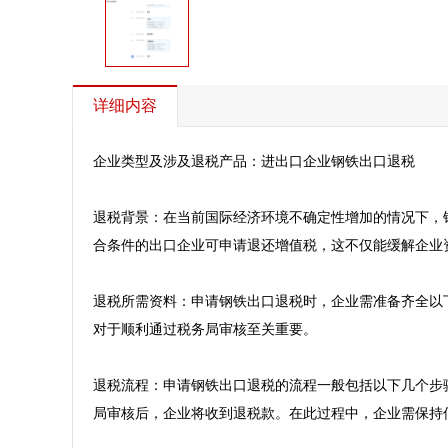
详细内容
企业类型及涉及退税产品：进出口企业钢铁出口退税

退税背景：在当前国际经济环境不确定性增加的情况下，
合条件的出口企业可申请退还增值税，这不仅能缓解企业
退税所需资料：申请钢铁出口退税时，企业需准备齐全以
对于顺利通过税务局审核至关重要。

退税流程：申请钢铁出口退税的流程一般包括以下几个步
局审核后，企业将收到退税款。在此过程中，企业需保持信