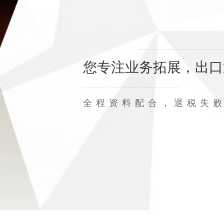
您专注业务拓展，出口
全程资料配合，退税失