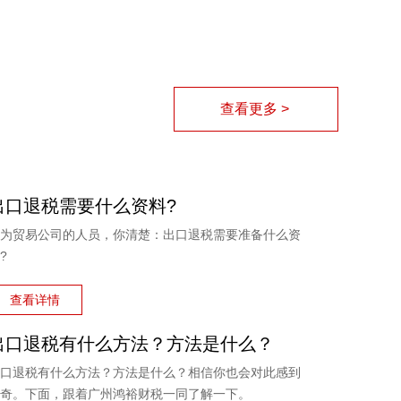
查看更多 >
出口退税需要什么资料?
为贸易公司的人员，你清楚：出口退税需要准备什么资
?
查看详情
出口退税有什么方法？方法是什么？
口退税有什么方法？方法是什么？相信你也会对此感到
奇。下面，跟着广州鸿裕财税一同了解一下。