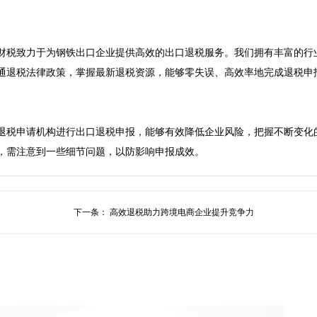


财税致力于为钢铁出口企业提供高效的出口退税服务。我们拥有丰富的行
通退税法律政策，掌握最新退税资源，能够零失误、高效率地完成退税申
退税申请机构进行出口退税申报，能够有效降低企业风险，把握不断变化
，需注意到一些细节问题，以防影响申报成效。
下一条：
高效退税助力跨境电商企业提升竞争力