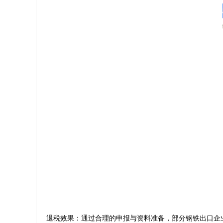
退税效果：通过合理的申报与资料准备，部分钢铁出口企