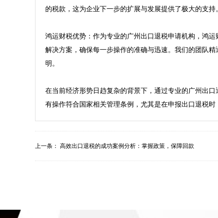
的税款，这为企业下一步的扩展与发展提供了极大的支持。
鸿运财税优势：作为专业的广州出口退税申请机构，鸿运
解决方案，确保每一步操作的准确与迅速。我们的团队精
明。

在当前经济形势日趋复杂的背景下，通过专业的广州出口
有操作符合国家相关管理条例，尤其是在申报出口退税时
上一条：
高效出口退税的成功案例分析：掌握政策，保障回款