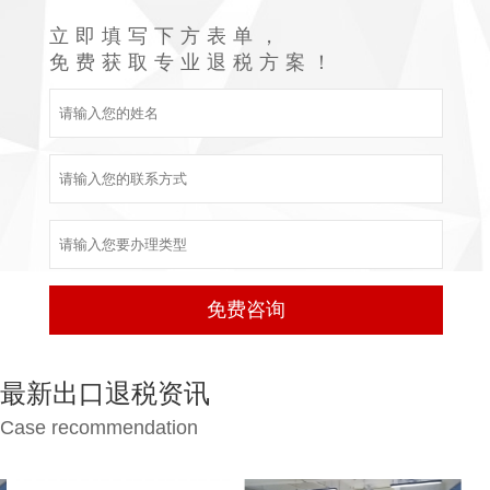
立即填写下方表单，
免费获取专业退税方案！
最新出口退税资讯
Case recommendation