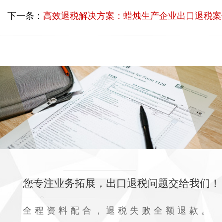
下一条：
高效退税解决方案：蜡烛生产企业出口退税案
您专注业务拓展，出口退税问题交给我们！
全程资料配合，退税失败全额退款。