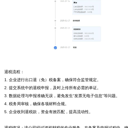
退税流程：

1. 企业进行出口退（免）税备案，确保符合监管规定。

2. 提交系统中的退税申报，及时上传所有必需的单证。

3. 数据处理与申报准确无误，避免发生“发票无电子信息”等问题。

4. 税务局审核，确保各项材料合规。

5. 企业收到退税款，资金有效匹配，提高流动性。

退税情况：该公司经过鸿裕财税的专业服务，在备案及申报过程中，