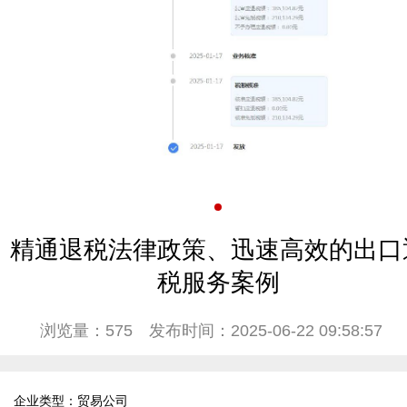
精通退税法律政策、迅速高效的出口
税服务案例
浏览量：575
发布时间：2025-06-22 09:58:57
企业类型：贸易公司
