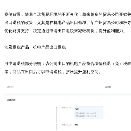
案例背景：随着全球贸易环境的不断变化，越来越多的贸易公司开始
出口退税的政策，尤其是在机电产品出口领域。某广州贸易公司积极
优化财务支持，决定通过申请出口退税来减轻税负，提升盈利能力。

涉及退税产品：机电产品出口退税

可申请退税部分说明：该公司出口的机电产品符合增值税退（免）税
策，商品在出口后可以申请退税，挤压提升盈利空间。
