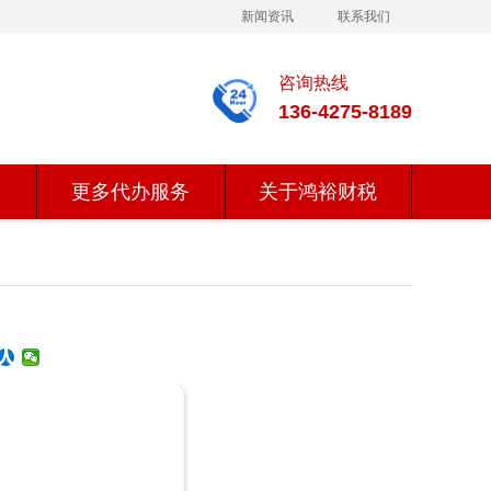
新闻资讯
联系我们
咨询热线
136-4275-8189
更多代办服务
关于鸿裕财税