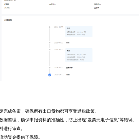
规定完成备案，确保所有出口货物都可享受退税政策。

数据整理，确保申报资料的准确性，防止出现“发票无电子信息”等错误。

料进行审查。

流动资金提供了保障。
