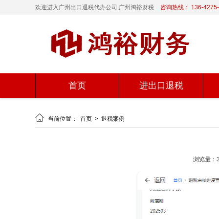
欢迎进入广州出口退税代办公司,广州鸿裕财税
咨询热线： 136-4275-
首页
进出口退税

当前位置：
首页
>
退税案例
浏览量：3