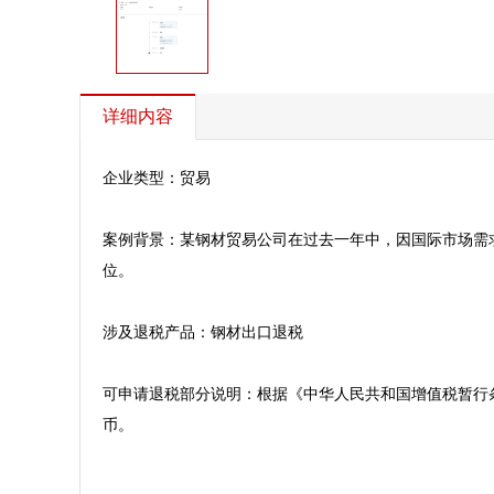
详细内容
企业类型：贸易

案例背景：某钢材贸易公司在过去一年中，因国际市场需
位。

涉及退税产品：钢材出口退税

可申请退税部分说明：根据《中华人民共和国增值税暂行
币。
