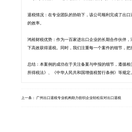
退税情况：在专业团队的协助下，该公司顺利完成了出口
的效率。

鸿裕财税优势：作为一百家进出口企业的长期合作伙伴，
下高效获得退税。同时，我们注重每一个案件的细节，把
总结：本案例的成功在于关注备案与申报的细节，遵循相
上一条：
广州出口退税专业机构助力纺织企业轻松应对出口退税