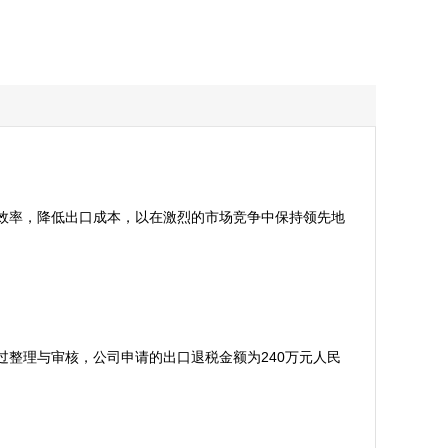
效率，降低出口成本，以在激烈的市场竞争中保持领先地
整理与审核，公司申请的出口退税金额为240万元人民