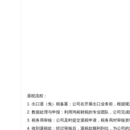
退税流程：

1. 出口退（免）税备案：公司在开展出口业务前，根据
2. 数据处理与申报：利用鸿裕财税的专业团队，公司完成
3. 税务局审核：公司及时提交退税申请，税务局对审核资
4. 收到退税款：经过审核后，退税款顺利到位，为公司的