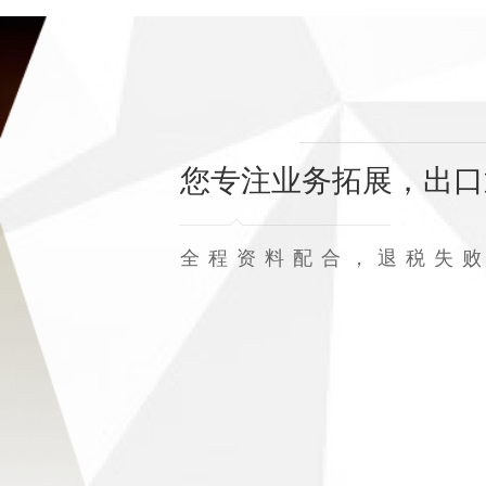
您专注业务拓展，出口
全程资料配合，退税失