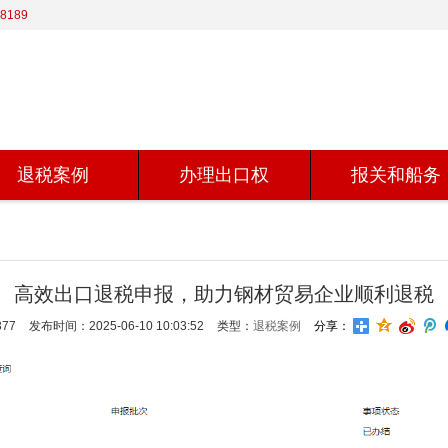
8189
退税案例
办理出口权
报关和船务
高效出口退税申报，助力钢材贸易企业顺利退税
77
发布时间：2025-06-10 10:03:52
类型：
退税案例
分享：