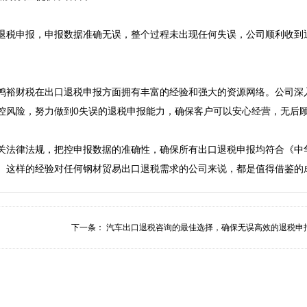
退税申报，申报数据准确无误，整个过程未出现任何失误，公司顺利收到
鸿裕财税在出口退税申报方面拥有丰富的经验和强大的资源网络。公司深
控风险，努力做到0失误的退税申报能力，确保客户可以安心经营，无后顾
关法律法规，把控申报数据的准确性，确保所有出口退税申报均符合《中
下一条：
汽车出口退税咨询的最佳选择，确保无误高效的退税申