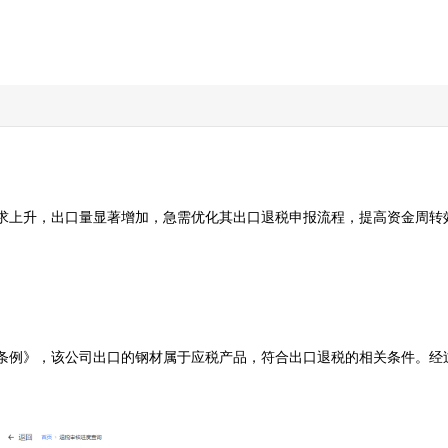
求上升，出口量显著增加，急需优化其出口退税申报流程，提高资金周转
条例》，该公司出口的钢材属于应税产品，符合出口退税的相关条件。经过