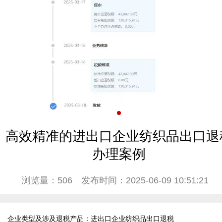
高效精准的进出口企业纺织品出口退
办理案例
浏览量：506
发布时间：2025-06-09 10:51:21
企业类型及涉及退税产品：进出口企业纺织品出口退税
