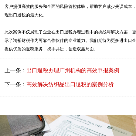
客户提供高效的服务和全面的风险管控体验，帮助客户减少失误成本
现出口退税的最大化。

此次案例不仅展现了企业在出口退税办理过程中的挑战与解决方案，
示了鸿裕财税作为可靠合作伙伴的专业能力。我们期待为更多进出口
上一条：
出口退税办理广州机构的高效申报案例
下一条：
高效解决纺织品出口退税的案例分析