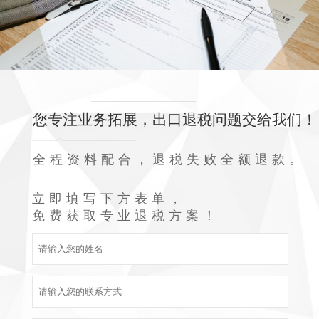
您专注业务拓展，出口退税问题交给我们！
全程资料配合，退税失败全额退款。
立即填写下方表单，
免费获取专业退税方案！