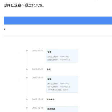
以降低退税不通过的风险。
