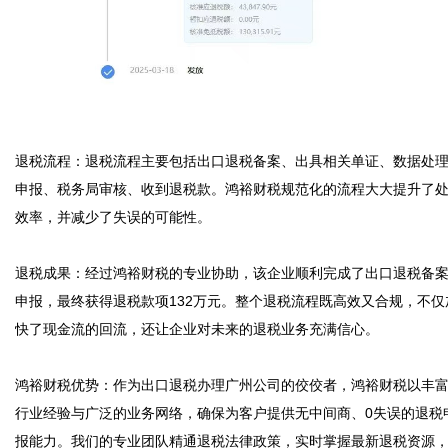
退税流程：退税流程主要包括出口退税备案、出具相关单证、数据处
申报、税务局审核、收到退税款。鸿裕财税规范化的流程大大提升了
效率，并减少了失误的可能性。

退税成果：经过鸿裕财税的专业协助，该企业顺利完成了出口退税备
申报，最终获得退税款项132万元。整个退税流程既高效又合规，不仅
快了现金流的回流，还让企业对未来的退税业务充满信心。

鸿裕财税优势：作为出口退税办理广州公司的佼佼者，鸿裕财税以丰
行业经验与广泛的业务网络，确保为客户提供无中间商、0失误的退税
报能力。我们的专业团队精通退税法律政策，实时掌握最新退税资源