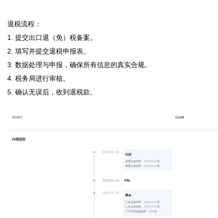
退税流程：

1. 提交出口退（免）税备案。

2. 填写并提交退税申报表。

3. 数据处理与申报，确保所有信息的真实合规。

4. 税务局进行审核。

5. 确认无误后，收到退税款。
