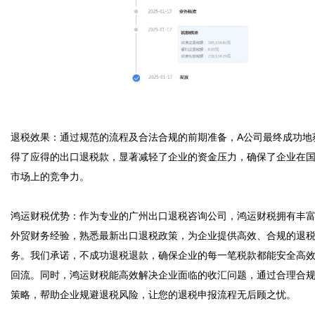
退税效果：通过规范的流程及合法合规的前期准备，A公司最终成功地
得了应得的出口退税款，显著减轻了企业的资金压力，确保了企业在
市场上的竞争力。

鸿运财税优势：作为专业的广州出口退税咨询公司，鸿运财税拥有丰
外贸财务经验，熟悉最新出口退税政策，为企业提供高效、合规的退
务。我们承诺，不成功退税退款，确保企业的每一笔税款都能安全高
回流。同时，鸿运财税能高效解决企业面临的收汇问题，通过合理合
策略，帮助企业规避退税风险，让您的退税申报流程无后顾之忧。
