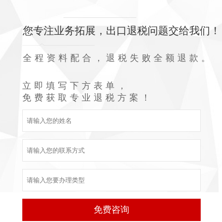
您专注业务拓展，出口退税问题交给我们！
全程资料配合，退税失败全额退款。
立即填写下方表单，
免费获取专业退税方案！