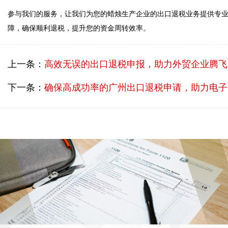
参与我们的服务，让我们为您的蜡烛生产企业的出口退税业务提供专
上一条：
高效无误的出口退税申报，助力外贸企业腾飞
下一条：
确保高成功率的广州出口退税申请，助力电子产品外贸公司