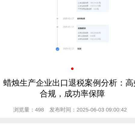
蜡烛生产企业出口退税案例分析：高
合规，成功率保障
浏览量：498
发布时间：2025-06-03 09:00:42