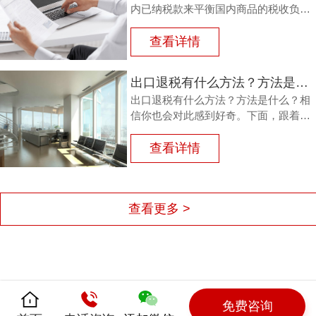
内已纳税款来平衡国内商品的税收负
担，从而鼓励企业出口。那么，外贸商
品出口退税流程如何？能退多少？广州
查看详情
鸿裕财税以下用案例说明。
出口退税有什么方法？方法是什么？
出口退税有什么方法？方法是什么？相
信你也会对此感到好奇。下面，跟着广
州鸿裕财税一同了解一下。
查看详情
查看更多 >
免费咨询