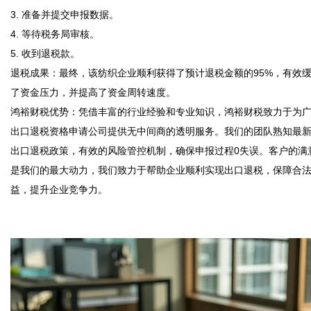
3. 准备并提交申报数据。  

4. 等待税务局审核。  

5. 收到退税款。  

退税成果：最终，该纺织企业顺利获得了预计退税金额的95%，有效
了资金压力，并提高了资金周转速度。  

鸿裕财税优势：凭借丰富的行业经验和专业知识，鸿裕财税致力于为
出口退税资格申请公司提供无中间商的透明服务。我们的团队熟知最
出口退税政策，有效的风险管控机制，确保申报过程0失误。客户的满
是我们的最大动力，我们致力于帮助企业顺利实现出口退税，保障合
益，提升企业竞争力。  
