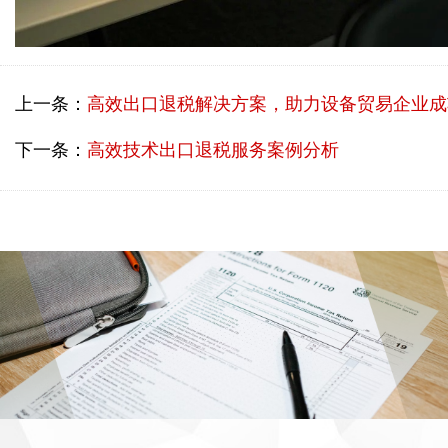
上一条：
高效出口退税解决方案，助力设备贸易企业成
下一条：
高效技术出口退税服务案例分析