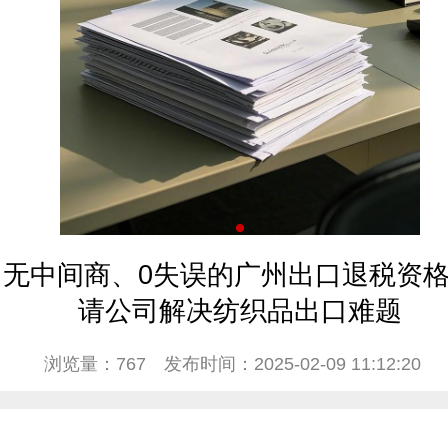
无中间商、0失误的广州出口退税资
请公司解决纺织品出口难题
浏览量：767
发布时间：2025-02-09 11:12:20