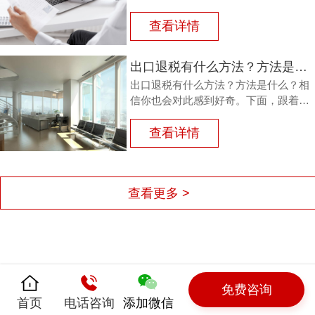
担，从而鼓励企业出口。那么，外贸商
品出口退税流程如何？能退多少？广州
查看详情
鸿裕财税以下用案例说明。
出口退税有什么方法？方法是什么？
出口退税有什么方法？方法是什么？相
信你也会对此感到好奇。下面，跟着广
州鸿裕财税一同了解一下。
查看详情
查看更多 >
免费咨询
首页
电话咨询
添加微信