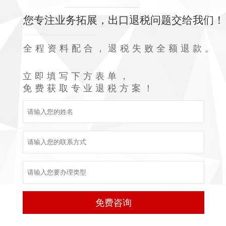
您专注业务拓展，出口退税问题交给我们！
全程资料配合，退税失败全额退款。
立即填写下方表单，
免费获取专业退税方案！