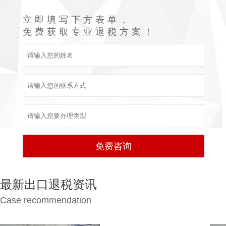
立即填写下方表单，
免费获取专业退税方案！
最新出口退税资讯
Case recommendation