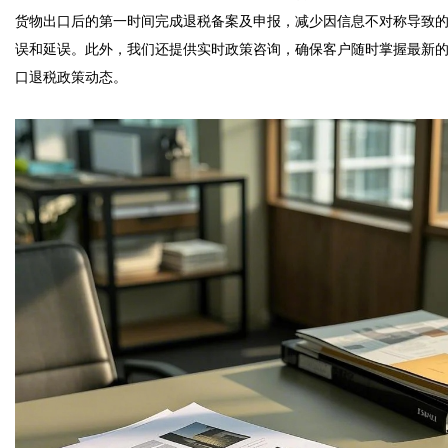
货物出口后的第一时间完成退税备案及申报，减少因信息不对称导致
误和延误。此外，我们还提供实时政策咨询，确保客户随时掌握最新
口退税政策动态。
