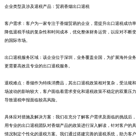
企业类型及涉及退税产品：贸易香烟出口退税

客户需求：客户为一家专注于香烟贸易的企业，需提升出口退税成功
降低退税手续的复杂性和时间成本，优化整体财务运营，以应对不断
的国际市场。

出口退税服务区域：该企业位于深圳，业务覆盖全国，为扩展海外业
更需要高效且专业的出口退税服务。

退税难点：香烟作为特殊消费品，其出口退税政策相对复杂，受法规
场波动的影响较大，客户面临着需求变化和退税政策不稳定的双重压
导致退税申报面临较高风险。

具体应对措施及解决方案：我们在充分了解客户需求及面临的挑战后
用专业的出口退税团队对香烟产品的政策进行深入解读，针对客户的
情况制定个性化的退税方案。我们通过搭建完善的退税系统，助力客