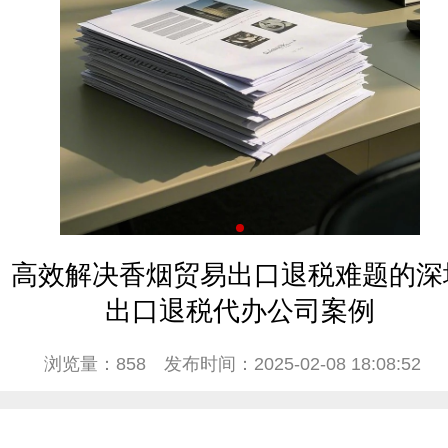
高效解决香烟贸易出口退税难题的深
出口退税代办公司案例
浏览量：858
发布时间：2025-02-08 18:08:52