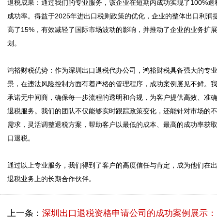
退税成果：通过我们的专业服务，该企业在短期内成功实现了100%退
成功率。得益于2025年进出口税则政策的优化，企业的整体出口利润
高了15%，有效减轻了国际市场波动的影响，并推动了企业的业务扩
划。

鸿裕财税优势：作为深圳出口退税代办公司，鸿裕财税具备强大的专
景，在违法风险控制方面有着严格的管理程序，成功案例屡见不鲜。
承诺无中间商，确保每一步流程的透明和合规，为客户提供高效、准
退税服务。我们的团队不仅能够实时跟踪政策变化，还能针对市场的
需求，灵活调整退税方案，帮助客户以最低的成本、最高的成功率获
口退税。

通过以上专业服务，我们得到了客户的高度信任与肯定，成为他们在
上一条：
深圳出口退税资格申请公司的成功案例展示：专业、高效、透明