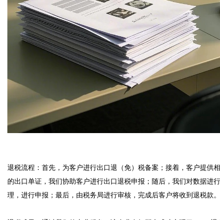
退税流程：首先，为客户进行出口退（免）税备案；接着，客户提供
的出口单证，我们协助客户进行出口退税申报；随后，我们对数据进
理，进行申报；最后，由税务局进行审核，完成后客户将收到退税款。