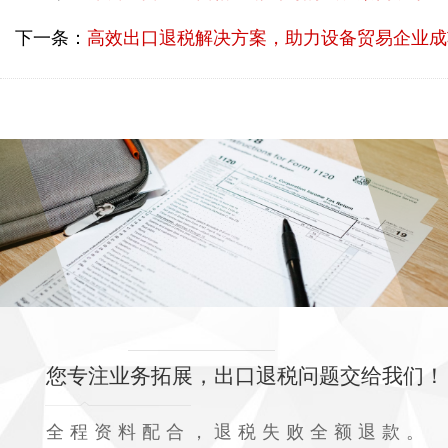
下一条：
高效出口退税解决方案，助力设备贸易企业成
您专注业务拓展，出口退税问题交给我们！
全程资料配合，退税失败全额退款。